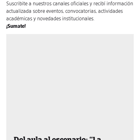
Suscribite a nuestros canales oficiales y recibí información
actualizada sobre eventos, convocatorias, actividades
académicas y novedades institucionales.
¡Sumate!
Del aula al escenario: “La