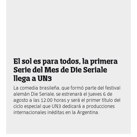
El sol es para todos, la primera
Serie del Mes de Die Seriale
llega a UN3
La comedia brasileña, que formó parte del festival
alemán Die Seriale, se estrenará el jueves 6 de
agosto a las 12:00 horas y será el primer título del
ciclo especial que UN3 dedicará a producciones
internacionales inéditas en la Argentina.