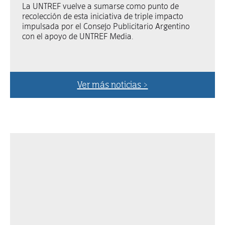
La UNTREF vuelve a sumarse como punto de
recolección de esta iniciativa de triple impacto
impulsada por el Consejo Publicitario Argentino
con el apoyo de UNTREF Media.
Ver más noticias >