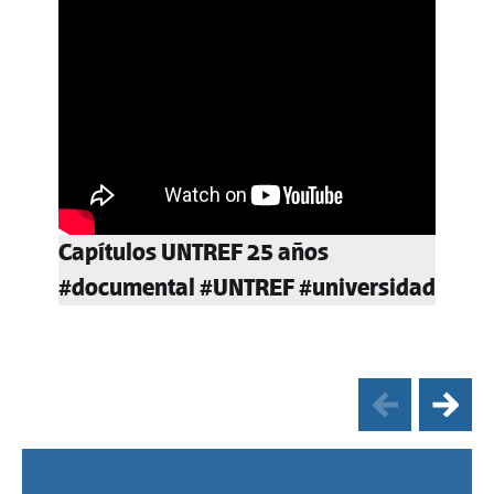
Capítulos UNTREF 25 años
#documental #UNTREF #universidad