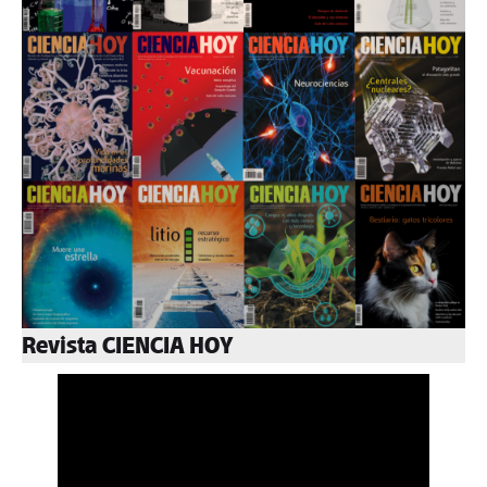
Revista CIENCIA HOY