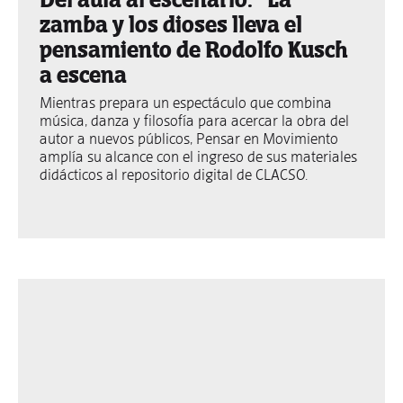
zamba y los dioses lleva el
pensamiento de Rodolfo Kusch
a escena
Mientras prepara un espectáculo que combina
música, danza y filosofía para acercar la obra del
autor a nuevos públicos, Pensar en Movimiento
amplía su alcance con el ingreso de sus materiales
didácticos al repositorio digital de CLACSO.