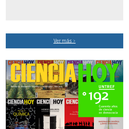
Ver más >