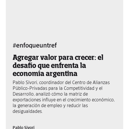
#enfoqueuntref
Agregar valor para crecer: el
desafío que enfrenta la
economía argentina
Pablo Sívori, coordinador del Centro de Alianzas
Público-Privadas para la Competitividad y el
Desarrollo, analizó cómo la matriz de
exportaciones influye en el crecimiento económico,
la generación de empleo y reducir las
desigualdades.
Pablo Sivorí