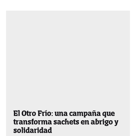
El Otro Frío: una campaña que
transforma sachets en abrigo y
solidaridad