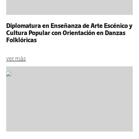
Diplomatura en Enseñanza de Arte Escénico y
Cultura Popular con Orientación en Danzas
Folklóricas
ver más