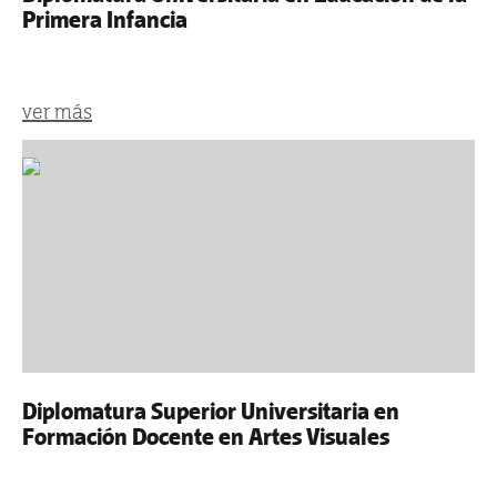
Primera Infancia
ver más
Diplomatura Superior Universitaria en
Formación Docente en Artes Visuales