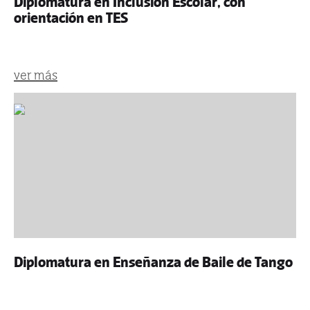
Diplomatura en Inclusión Escolar, con
orientación en TES
ver más
Diplomatura en Enseñanza de Baile de Tango