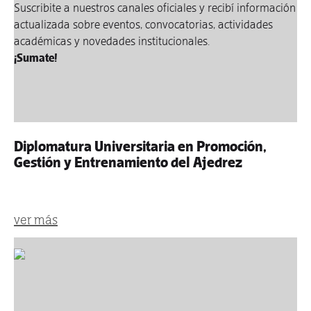
Suscribite a nuestros canales oficiales y recibí información
actualizada sobre eventos, convocatorias, actividades
académicas y novedades institucionales.
¡Sumate!
Diplomatura Universitaria en Promoción,
Gestión y Entrenamiento del Ajedrez
ver más