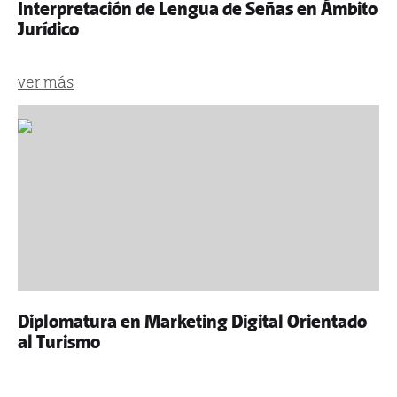
Interpretación de Lengua de Señas en Ámbito
Jurídico
ver más
Diplomatura en Marketing Digital Orientado
al Turismo