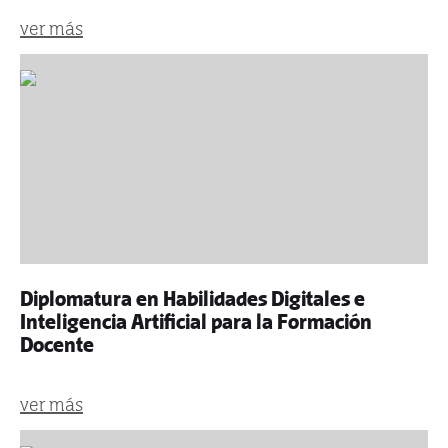
ver más
Diplomatura en Habilidades Digitales e
Inteligencia Artificial para la Formación
Docente
ver más