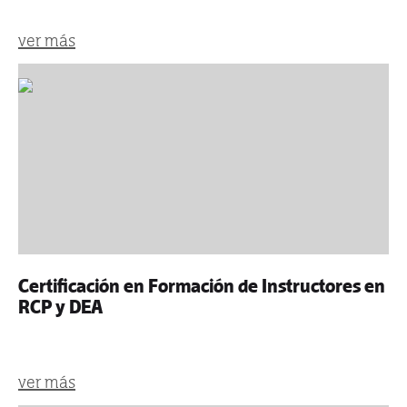
ver más
Certificación en Formación de Instructores en
RCP y DEA
ver más