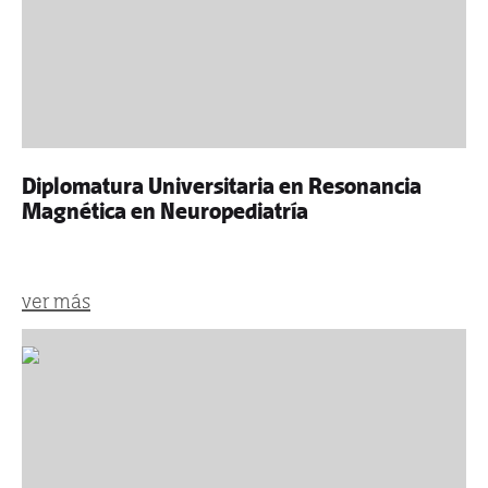
Diplomatura Universitaria en Resonancia
Magnética en Neuropediatría
ver más