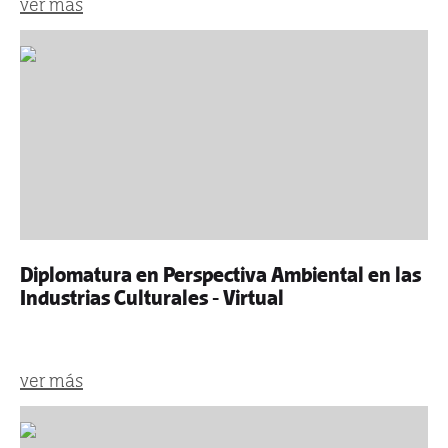
ver más
Diplomatura en Perspectiva Ambiental en las
Industrias Culturales - Virtual
ver más