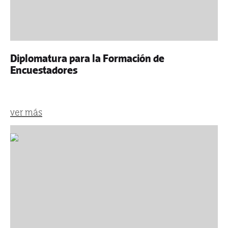
Diplomatura para la Formación de
Encuestadores
ver más