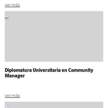
ver más
Diplomatura Universitaria en Community
Manager
ver más