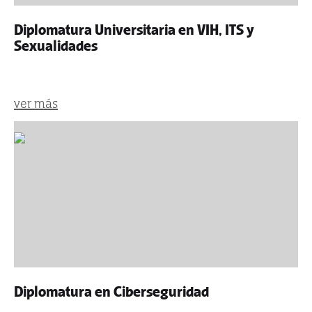
Diplomatura Universitaria en VIH, ITS y
Sexualidades
ver más
Diplomatura en Ciberseguridad