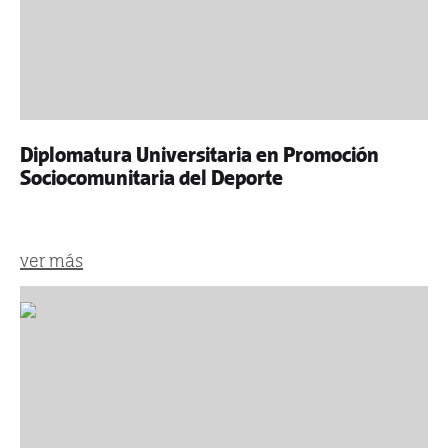
Diplomatura Universitaria en Promoción
Sociocomunitaria del Deporte
ver más