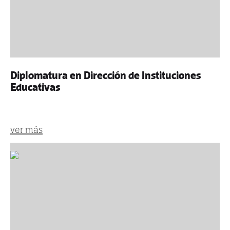
Diplomatura en Dirección de Instituciones
Educativas
ver más