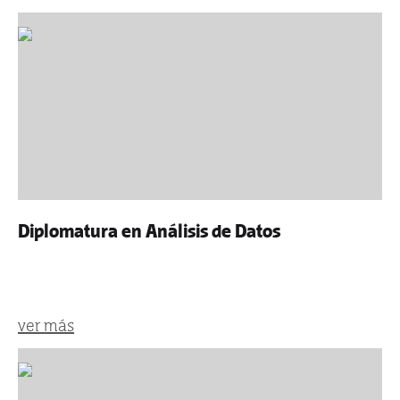
Diplomatura en Análisis de Datos
ver más