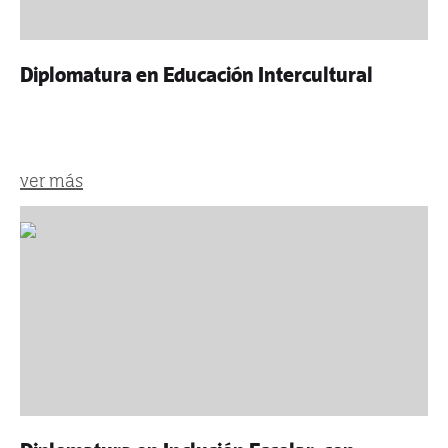
Diplomatura en Educación Intercultural
ver más