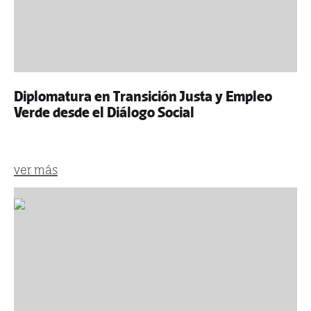
Diplomatura en Transición Justa y Empleo
Verde desde el Diálogo Social
ver más