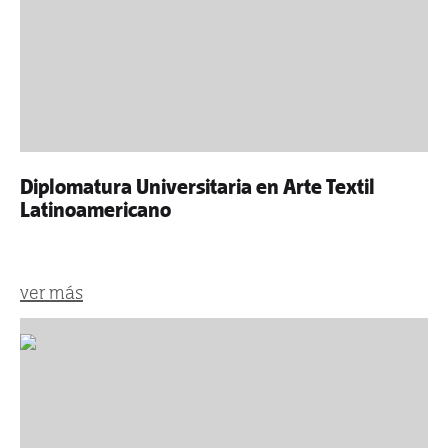
Diplomatura Universitaria en Arte Textil
Latinoamericano
ver más