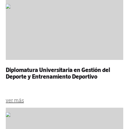
Diplomatura Universitaria en Gestión del
Deporte y Entrenamiento Deportivo
ver más