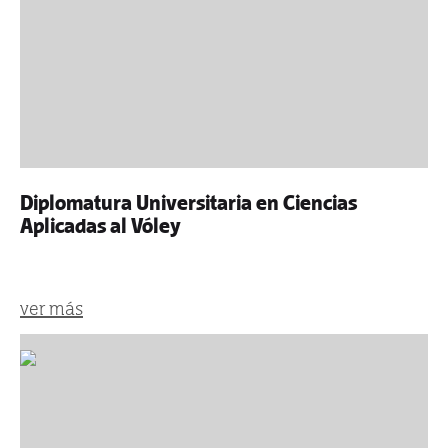
Diplomatura Universitaria en Ciencias
Aplicadas al Vóley
ver más