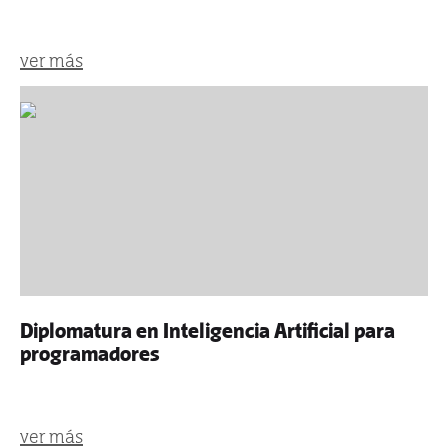
ver más
Diplomatura en Inteligencia Artificial para
programadores
ver más