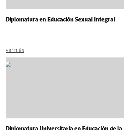
Diplomatura en Educación Sexual Integral
ver más
Diplomatura Universitaria en Educación de la