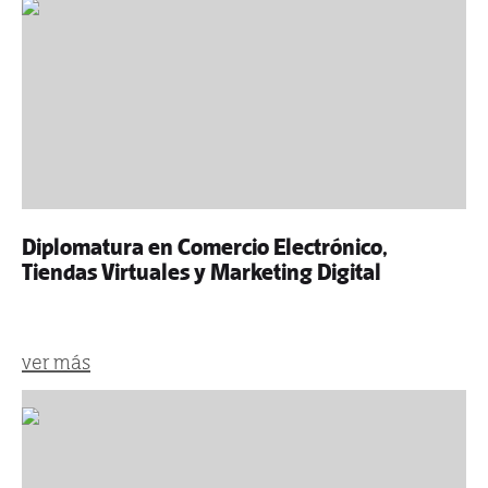
Diplomatura en Comercio Electrónico,
Tiendas Virtuales y Marketing Digital
ver más