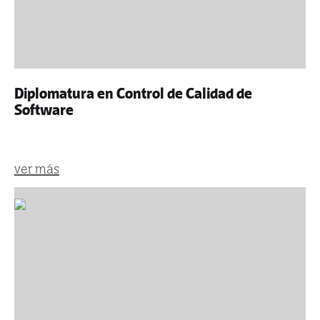
Diplomatura en Control de Calidad de
Software
ver más