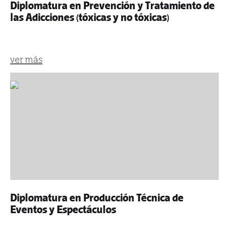
Diplomatura en Prevención y Tratamiento de
las Adicciones (tóxicas y no tóxicas)
ver más
Diplomatura en Producción Técnica de
Eventos y Espectáculos