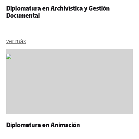
Diplomatura en Archivística y Gestión
Documental
ver más
Diplomatura en Animación