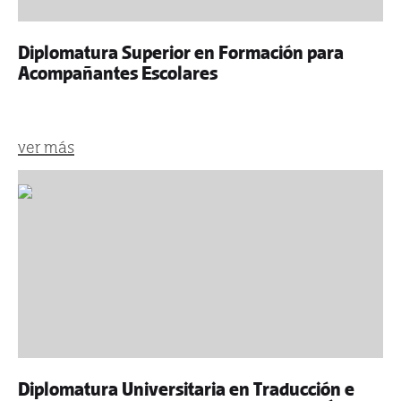
Diplomatura Superior en Formación para
Acompañantes Escolares
ver más
Diplomatura Universitaria en Traducción e