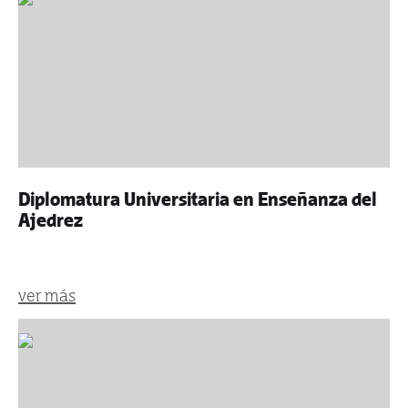
Diplomatura Universitaria en Enseñanza del
Ajedrez
ver más