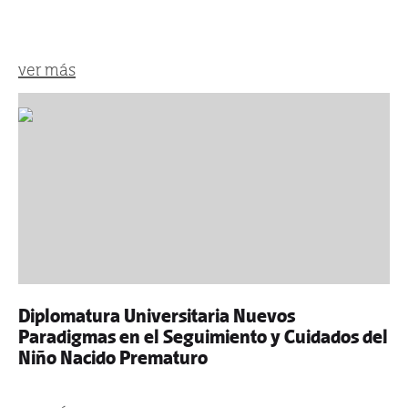
ver más
Diplomatura Universitaria Nuevos
Paradigmas en el Seguimiento y Cuidados del
Niño Nacido Prematuro