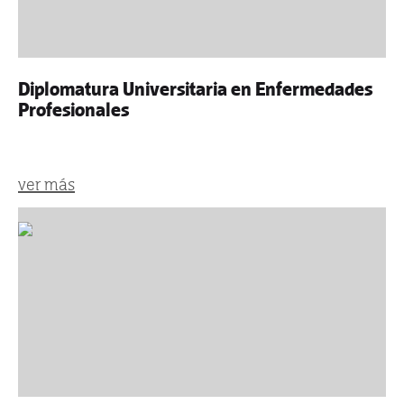
Diplomatura Universitaria en Enfermedades
Profesionales
ver más