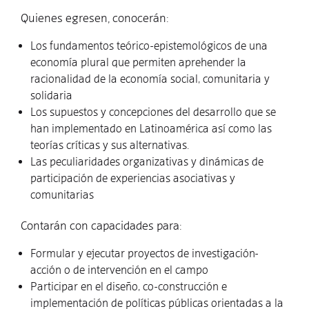
Quienes egresen, conocerán:
Los fundamentos teórico-epistemológicos de una
economía plural que permiten aprehender la
racionalidad de la economía social, comunitaria y
solidaria
Los supuestos y concepciones del desarrollo que se
han implementado en Latinoamérica así como las
teorías críticas y sus alternativas.
Las peculiaridades organizativas y dinámicas de
participación de experiencias asociativas y
comunitarias
Contarán con capacidades para:
Formular y ejecutar proyectos de investigación-
acción o de intervención en el campo
Participar en el diseño, co-construcción e
implementación de políticas públicas orientadas a la