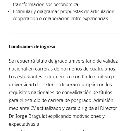
transformación socioeconómica.
Estimular y diagramar propuestas de articulación,
cooperación o colaboración entre experiencias
Condiciones de ingreso
Se requerirá título de grado universitario de validez
nacional en carreras de no menos de cuatro años.
Los estudiantes extranjeros o con título emitido por
universidad del exterior deberán cumplir con los
requisitos nacionales de convalidación de títulos
para el estudio de carrera de posgrado. Admisión
mediante CV actualizado y carta dirigida al Director
Dr. Jorge Bragulat explicando motivaciones y
expectativas a