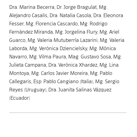
Dra. Marina Becerra, Dr. Jorge Bragulat, Mg.
Alejandro Casalis, Dra. Natalia Casola, Dra. Eleonora
Fesser, Mg. Florencia Cascardo, Mg. Rodrigo
Fernández Miranda, Mg. Jorgelina Flury, Mg. Ariel
Guarco, Mg. Valeria Mutuberría Lazarini, Mg. Valeria
Laborda, Mg. Verónica Dziencielsky, Mg. Mónica
Navarro, Mg. Vilma Paura, Mag. Gustavo Sosa, Mg.
Julieta Campana, Dra. Verónica Xhardez, Mg. Lina
Montoya, Mg. Carlos Javier Moreira, Mg. Pablo
Callegaris, Esp. Pablo Cangiano (Italia), Mg. Sergio
Reyes (Uruguay), Dra. Juanita Salinas Vázquez
(Ecuador)