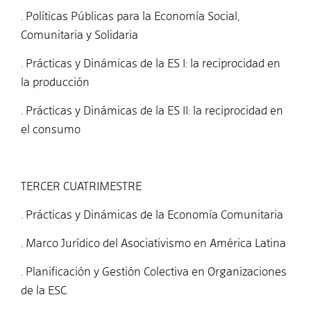
. Políticas Públicas para la Economía Social,
Comunitaria y Solidaria
. Prácticas y Dinámicas de la ES I: la reciprocidad en
la producción
. Prácticas y Dinámicas de la ES II: la reciprocidad en
el consumo
TERCER CUATRIMESTRE
. Prácticas y Dinámicas de la Economía Comunitaria
. Marco Jurídico del Asociativismo en América Latina
. Planificación y Gestión Colectiva en Organizaciones
de la ESC