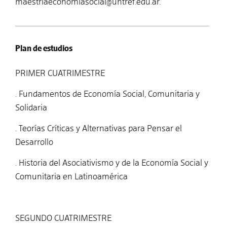
maestriaeconomiasocial@untref.edu.ar
.
Plan de estudios
PRIMER CUATRIMESTRE
. Fundamentos de Economía Social, Comunitaria y
Solidaria
. Teorías Críticas y Alternativas para Pensar el
Desarrollo
. Historia del Asociativismo y de la Economía Social y
Comunitaria en Latinoamérica
SEGUNDO CUATRIMESTRE