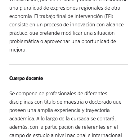
una pluralidad de expresiones regionales de otra
economía. El trabajo final de intervención (TFI)
consiste en un proceso de innovación con alcance
práctico, que pretende modificar una situación
problemática o aprovechar una oportunidad de
mejora.
Cuerpo docente
Se compone de profesionales de diferentes
disciplinas con título de maestría o doctorado que
poseen una amplia experiencia y trayectoria
académica. A lo largo de la cursada se contará,
además, con la participación de referentes en el
campo de estudio a nivel nacional e internacional.