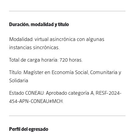
Duración, modalidad y título
Modalidad: virtual asincrónica con algunas
instancias sincrónicas.
Total de carga horaria: 720 horas.
Título: Magíster en Economía Social, Comunitaria y
Solidaria
Estado CONEAU: Aprobado categoría A, RESF-2024-
454-APN-CONEAU#MCH.
Perfil del egresado