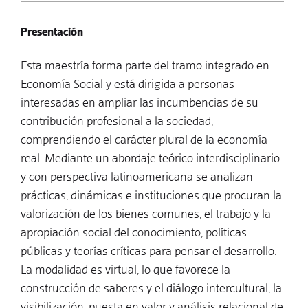
Presentación
Esta maestría forma parte del tramo integrado en
Economía Social y está dirigida a personas
interesadas en ampliar las incumbencias de su
contribución profesional a la sociedad,
comprendiendo el carácter plural de la economía
real. Mediante un abordaje teórico interdisciplinario
y con perspectiva latinoamericana se analizan
prácticas, dinámicas e instituciones que procuran la
valorización de los bienes comunes, el trabajo y la
apropiación social del conocimiento, políticas
públicas y teorías críticas para pensar el desarrollo.
La modalidad es virtual, lo que favorece la
construcción de saberes y el diálogo intercultural, la
visibilización, puesta en valor y análisis relacional de