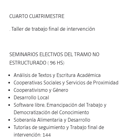
CUARTO CUATRIMESTRE
. Taller de trabajo final de intervención
SEMINARIOS ELECTIVOS DEL TRAMO NO
ESTRUCTURADO ( 96 HS)
Análisis de Textos y Escritura Académica
Cooperativas Sociales y Servicios de Proximidad
Cooperativismo y Género
Desarrollo Local
Software libre, Emancipación del Trabajo y
Democratización del Conocimiento
Soberanía Alimentaria y Desarrollo
Tutorías de seguimiento y Trabajo final de
intervención: 144