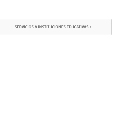
SERVICIOS A INSTITUCIONES EDUCATIVAS >