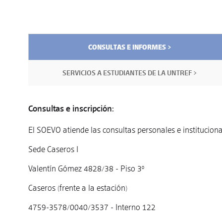
CONSULTAS E INFORMES >
SERVICIOS A ESTUDIANTES DE LA UNTREF >
Consultas e inscripción:
El SOEVO atiende las consultas personales e instituciona
Sede Caseros I
Valentín Gómez 4828/38 - Piso 3º
Caseros (frente a la estación)
4759-3578/0040/3537 - Interno 122