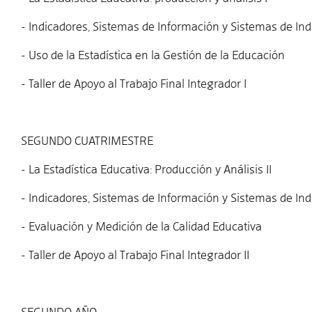
- Indicadores, Sistemas de Información y Sistemas de Ind
- Uso de la Estadística en la Gestión de la Educación
- Taller de Apoyo al Trabajo Final Integrador I
SEGUNDO CUATRIMESTRE
- La Estadística Educativa: Producción y Análisis II
- Indicadores, Sistemas de Información y Sistemas de Indi
- Evaluación y Medición de la Calidad Educativa
- Taller de Apoyo al Trabajo Final Integrador II