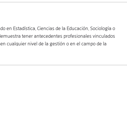
do en Estadística, Ciencias de la Educación, Sociología o
te demuestra tener antecedentes profesionales vinculados
 en cualquier nivel de la gestión o en el campo de la