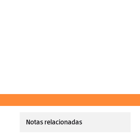
Notas relacionadas