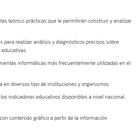
s teórico-prácticas que le permitirán construir y analizar
 para realizar análisis y diagnósticos precisos sobre
as educativas.
mientas informáticas más frecuentemente utilizadas en el
 en diversos tipo de instituciones y organismos.
 los indicadores educativos disponibles a nivel nacional,
con contenido gráfico a partir de la información