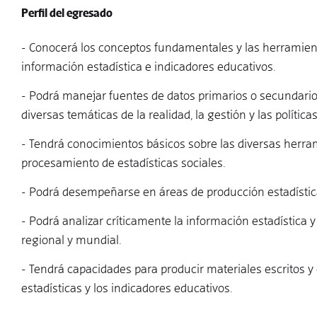
Perfil del egresado
- Conocerá los conceptos fundamentales y las herramienta
información estadística e indicadores educativos.
- Podrá manejar fuentes de datos primarios o secundarios
diversas temáticas de la realidad, la gestión y las polític
- Tendrá conocimientos básicos sobre las diversas herra
procesamiento de estadísticas sociales.
- Podrá desempeñarse en áreas de producción estadística
- Podrá analizar críticamente la información estadística y
regional y mundial.
- Tendrá capacidades para producir materiales escritos y 
estadísticas y los indicadores educativos.