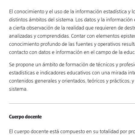
El conocimiento y el uso de la información estadística y 
distintos ámbitos del sistema. Los datos y la informació
a cierta observación de la realidad que requieren de dest
analizadas y comprendidas. Contar con elementos epistem
conocimiento profundo de las fuentes y operativos resu
contacto con datos e información en el campo de la edu
Se propone un ámbito de formación de técnicos y profesio
estadísticas e indicadores educativos con una mirada int
contenidos generales y orientados, teóricos y prácticos; y 
sistema.
Cuerpo docente
El cuerpo docente está compuesto en su totalidad por pr