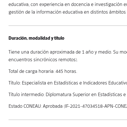
educativa, con experiencia en docencia e investigación
gestión de la información educativa en distintos ámbitos 
Duración, modalidad y título
Tiene una duración aproximada de 1 año y medio. Su moda
encuentros sincrónicos remotos).
Total de carga horaria: 445 horas.
Título: Especialista en Estadísticas e Indicadores Educativ
Título intermedio: Diplomatura Superior en Estadísticas e
Estado CONEAU: Aprobada (IF-2021-47034518-APN-CON