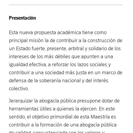
Presentación
Esta nueva propuesta académica tiene como
principal misión la de contribuir a la construcción de
un Estado fuerte, presente, arbitral y solidario de los
intereses de los más débiles que apunten a una
igualdad efectiva, a reforzar los lazos sociales y
contribuir a una sociedad más justa en un marco de
defensa de la soberanía nacional y del interés
colectivo.
Jerarquizar la abogacía pública presupone dotar de
herramientas útiles a quienes la ejercen. En este
sentido, el objetivo primordial de esta Maestría es
contribuir a la formación de una abogacía pública
de calidad, consustanciada con los valores y