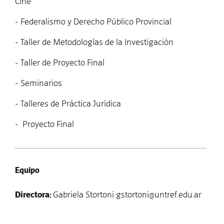
Cine
- Federalismo y Derecho Público Provincial
- Taller de Metodologías de la Investigación
- Taller de Proyecto Final
- Seminarios
- Talleres de Práctica Jurídica
- Proyecto Final
Equipo
Directora:
Gabriela Stortoni
gstortoni@untref.edu.ar