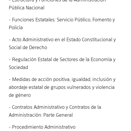
Pública Nacional
- Funciones Estatales: Servicio Público, Fomento y
Policía
- Acto Administrativo en el Estado Constitucional y
Social de Derecho
- Regulación Estatal de Sectores de la Economía y
Sociedad
- Medidas de acción positiva, igualdad, inclusión y
abordaje estatal de grupos vulnerados y violencia
de género
- Contratos Administrativo y Contratos de la
Administración: Parte General
- Procedimiento Administrativo