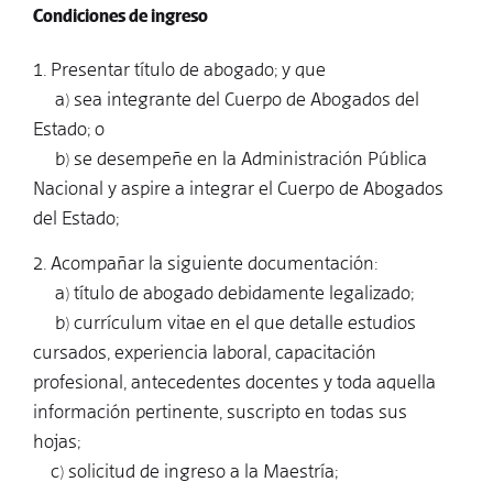
Condiciones de ingreso
1. Presentar título de abogado; y que
a) sea integrante del Cuerpo de Abogados del
Estado; o
b) se desempeñe en la Administración Pública
Nacional y aspire a integrar el Cuerpo de Abogados
del Estado;
2. Acompañar la siguiente documentación:
a) título de abogado debidamente legalizado;
b) currículum vitae en el que detalle estudios
cursados, experiencia laboral, capacitación
profesional, antecedentes docentes y toda aquella
información pertinente, suscripto en todas sus
hojas;
c) solicitud de ingreso a la Maestría;