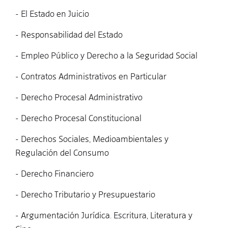
- El Estado en Juicio
- Responsabilidad del Estado
- Empleo Público y Derecho a la Seguridad Social
- Contratos Administrativos en Particular
- Derecho Procesal Administrativo
- Derecho Procesal Constitucional
- Derechos Sociales, Medioambientales y
Regulación del Consumo
- Derecho Financiero
- Derecho Tributario y Presupuestario
- Argumentación Jurídica. Escritura, Literatura y