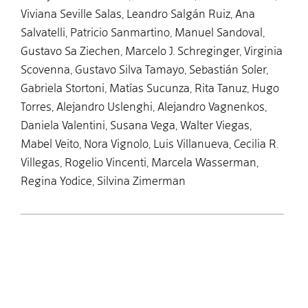
Viviana Seville Salas, Leandro Salgán Ruiz, Ana
Salvatelli, Patricio Sanmartino, Manuel Sandoval,
Gustavo Sa Ziechen, Marcelo J. Schreginger, Virginia
Scovenna, Gustavo Silva Tamayo, Sebastián Soler,
Gabriela Stortoni, Matías Sucunza, Rita Tanuz, Hugo
Torres, Alejandro Uslenghi, Alejandro Vagnenkos,
Daniela Valentini, Susana Vega, Walter Viegas,
Mabel Veito, Nora Vignolo, Luis Villanueva, Cecilia R.
Villegas, Rogelio Vincenti, Marcela Wasserman,
Regina Yodice, Silvina Zimerman