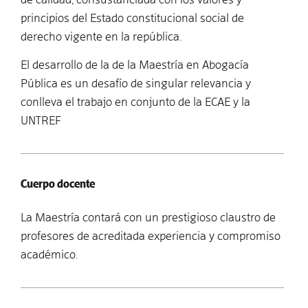
principios del Estado constitucional social de
derecho vigente en la república.
El desarrollo de la de la Maestría en Abogacía
Pública es un desafío de singular relevancia y
conlleva el trabajo en conjunto de la ECAE y la
UNTREF
Cuerpo docente
La Maestría contará con un prestigioso claustro de
profesores de acreditada experiencia y compromiso
académico.