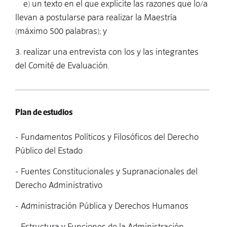
e) un texto en el que explicite las razones que lo/a
llevan a postularse para realizar la Maestría
(máximo 500 palabras); y
3. realizar una entrevista con los y las integrantes
del Comité de Evaluación.
Plan de estudios
- Fundamentos Políticos y Filosóficos del Derecho
Público del Estado
- Fuentes Constitucionales y Supranacionales del
Derecho Administrativo
- Administración Pública y Derechos Humanos
- Estructura y Funciones de la Administración