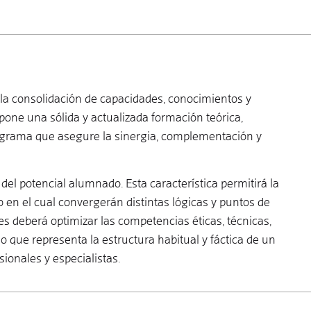
y la consolidación de capacidades, conocimientos y
opone una sólida y actualizada formación teórica,
ograma que asegure la sinergia, complementación y
del potencial alumnado. Esta característica permitirá la
 en el cual convergerán distintas lógicas y puntos de
es deberá optimizar las competencias éticas, técnicas,
o que representa la estructura habitual y fáctica de un
sionales y especialistas.