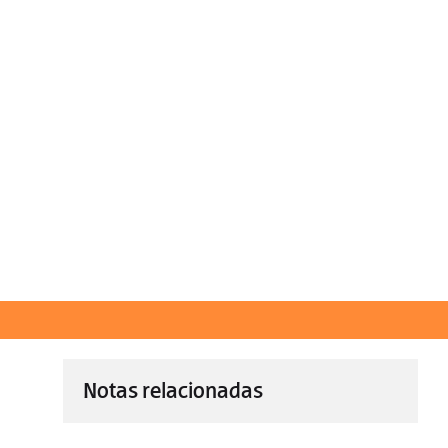
Notas relacionadas