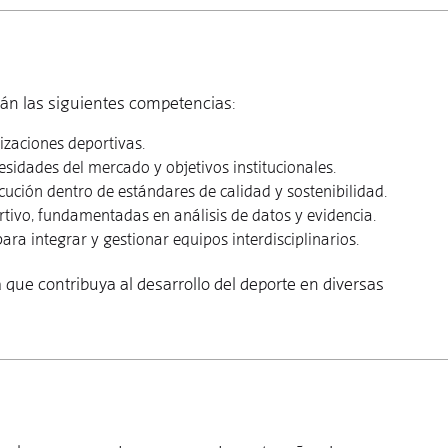
arán las siguientes competencias:
izaciones deportivas.
sidades del mercado y objetivos institucionales.
ución dentro de estándares de calidad y sostenibilidad.
rtivo, fundamentadas en análisis de datos y evidencia.
ara integrar y gestionar equipos interdisciplinarios.
ca que contribuya al desarrollo del deporte en diversas