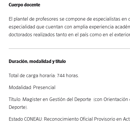
Cuerpo docente
El plantel de profesores se compone de especialistas en d
especialidad que cuentan con amplia experiencia académ
doctorados realizados tanto en el país como en el exterior
Duración, modalidad y título
Total de carga horaria: 744 horas.
Modalidad: Presencial
Título: Magister en Gestión del Deporte (con Orientación
Deporte).
Estado CONEAU: Reconocimiento Oficial Provisorio en Act