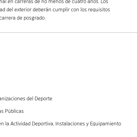
ional en carreras de no menos de cuatro años. Los
ad del exterior deberán cumplir con los requisitos
 carrera de posgrado.
anizaciones del Deporte
as Públicas
n la Actividad Deportiva, Instalaciones y Equipamiento