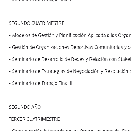
SEGUNDO CUATRIMESTRE
- Modelos de Gestión y Planificación Aplicada a las Orga
- Gestión de Organizaciones Deportivas Comunitarias y d
- Seminario de Desarrollo de Redes y Relación con Stake
- Seminario de Estrategias de Negociación y Resolución d
- Seminario de Trabajo Final II
SEGUNDO AÑO
TERCER CUATRIMESTRE