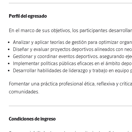
Perfil del egresado
En el marco de sus objetivos, los participantes desarroll
Analizar y aplicar teorías de gestión para optimizar organ
Diseñar y evaluar proyectos deportivos alineados con nece
Gestionar y coordinar eventos deportivos, asegurando ejec
Implementar políticas públicas eficaces en el ámbito depo
Desarrollar habilidades de liderazgo y trabajo en equipo p
Fomentar una práctica profesional ética, reflexiva y críti
comunidades.
Condiciones de ingreso