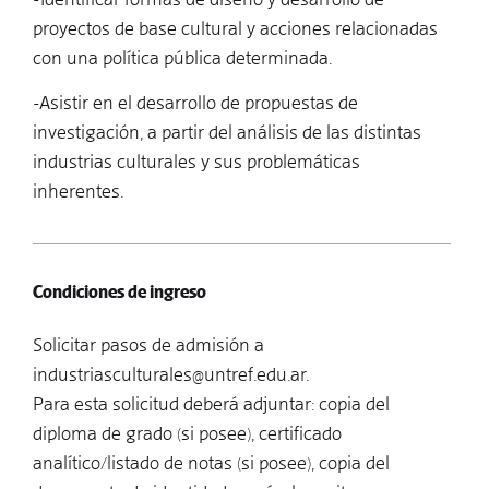
proyectos de base cultural y acciones relacionadas
con una política pública determinada.
-Asistir en el desarrollo de propuestas de
investigación, a partir del análisis de las distintas
industrias culturales y sus problemáticas
inherentes.
Condiciones de ingreso
Solicitar pasos de admisión a
industriasculturales@untref.edu.ar.
Para esta solicitud deberá adjuntar: copia del
diploma de grado (si posee), certificado
analítico/listado de notas (si posee), copia del