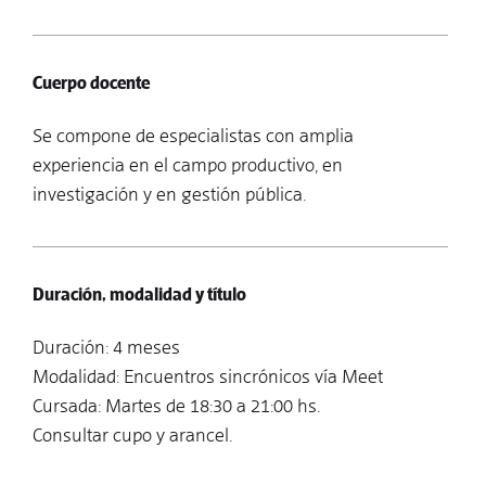
Cuerpo docente
Se compone de especialistas con amplia
experiencia en el campo productivo, en
investigación y en gestión pública.
Duración, modalidad y título
Duración: 4 meses
Modalidad: Encuentros sincrónicos vía Meet
Cursada: Martes de 18:30 a 21:00 hs.
Consultar cupo y arancel.