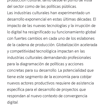
producción cultural, tanto desde el punto de vista
del sector como de las políticas públicas.
Las industrias culturales han experimentado un
desarrollo exponencial en estas últimas décadas. El
impacto de las nuevas tecnologías y la irrupción de
lo digital ha resignificado su funcionamiento global
con fuertes cambios en cada uno de los eslabones
de la cadena de producción. Globalización acelerada
y competitividad tecnológica impactan en las
industrias culturales demandando profesionales
para la diagramación de políticas y acciones
concretas para su desarrollo. La potencialidad que
tiene este segmento de la economía para cobijar
nuevos actores productivos requiere de asistencia
específica para el desarrollo de proyectos que
respondan al nuevo contexto de convergencia
digital.