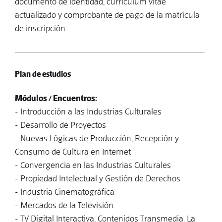
documento de identidad, currículum vitae
actualizado y comprobante de pago de la matrícula
de inscripción.
Plan de estudios
Módulos / Encuentros:
- Introducción a las Industrias Culturales
- Desarrollo de Proyectos
- Nuevas Lógicas de Producción, Recepción y
Consumo de Cultura en Internet
- Convergencia en las Industrias Culturales
- Propiedad Intelectual y Gestión de Derechos
- Industria Cinematográfica
- Mercados de la Televisión
- TV Digital Interactiva. Contenidos Transmedia. La