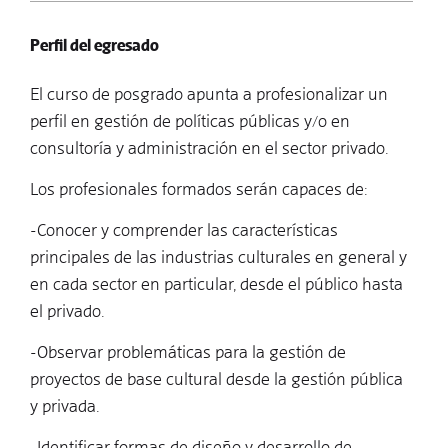
Perfil del egresado
El curso de posgrado apunta a profesionalizar un
perfil en gestión de políticas públicas y/o en
consultoría y administración en el sector privado.
Los profesionales formados serán capaces de:
-Conocer y comprender las características
principales de las industrias culturales en general y
en cada sector en particular, desde el público hasta
el privado.
-Observar problemáticas para la gestión de
proyectos de base cultural desde la gestión pública
y privada.
-Identificar formas de diseño y desarrollo de