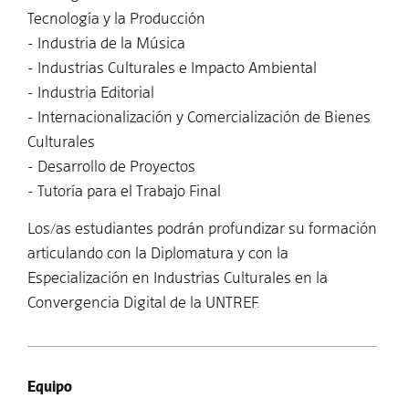
Tecnología y la Producción
- Industria de la Música
- Industrias Culturales e Impacto Ambiental
- Industria Editorial
- Internacionalización y Comercialización de Bienes
Culturales
- Desarrollo de Proyectos
- Tutoría para el Trabajo Final
Los/as estudiantes podrán profundizar su formación
articulando con la Diplomatura y con la
Especialización en Industrias Culturales en la
Convergencia Digital de la UNTREF.
Equipo