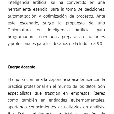
inteligencia artificial se ha convertido en una
herramienta esencial para la toma de decisiones,
automatización y optimización de procesos. Ante
este escenario, surge la propuesta de una
Diplomatura en Inteligencia Artificial para
programadores, orientada a preparar a estudiantes
y profesionales para los desafíos de la Industria 5.0.
Cuerpo docente
El equipo combina la experiencia académica con la
práctica profesional en el mundo de los datos. Son
especialistas que trabajan en empresas líderes
como también en entidades gubernamentales,
aportando conocimientos actualizados en análisis,
Big Data, inteligencia artificial y gestión de