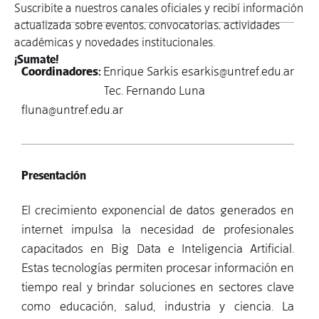
Suscribite a nuestros canales oficiales y recibí información
actualizada sobre eventos, convocatorias, actividades
académicas y novedades institucionales.
¡Sumate!
Coordinadores:
Enrique Sarkis esarkis@untref.edu.ar
Tec. Fernando Luna
fluna@untref.edu.ar
Presentación
El crecimiento exponencial de datos generados en
internet impulsa la necesidad de profesionales
capacitados en Big Data e Inteligencia Artificial.
Estas tecnologías permiten procesar información en
tiempo real y brindar soluciones en sectores clave
como educación, salud, industria y ciencia. La