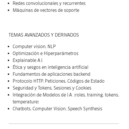
Redes convolucionales y recurrentes
Máquinas de vectores de soporte
TEMAS AVANZADOS Y DERIVADOS
Computer vision, NLP
Optimización e Hiperparámetros
Explainable A.I.
Ética y sesgos en inteligencia artificial
Fundamentos de aplicaciones backend
Protocolo HTTP, Peticiones, Códigos de Estado
Seguridad y Tokens, Sesiones y Cookies
Integración de Modelos de I.A. (roles, training, tokens,
temperature)
Chatbots, Computer Vision, Speech Synthesis