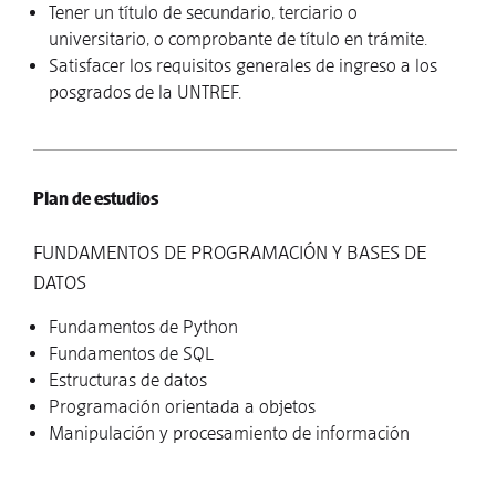
Tener un título de secundario, terciario o
universitario, o comprobante de título en trámite.
Satisfacer los requisitos generales de ingreso a los
posgrados de la UNTREF.
Plan de estudios
FUNDAMENTOS DE PROGRAMACIÓN Y BASES DE
DATOS
Fundamentos de Python
Fundamentos de SQL
Estructuras de datos
Programación orientada a objetos
Manipulación y procesamiento de información