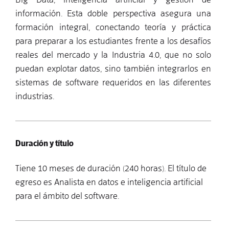
información. Esta doble perspectiva asegura una
formación integral, conectando teoría y práctica
para preparar a los estudiantes frente a los desafíos
reales del mercado y la Industria 4.0, que no solo
puedan explotar datos, sino también integrarlos en
sistemas de software requeridos en las diferentes
industrias.
Duración y título
Tiene 10 meses de duración (240 horas). El título de
egreso es Analista en datos e inteligencia artificial
para el ámbito del software.