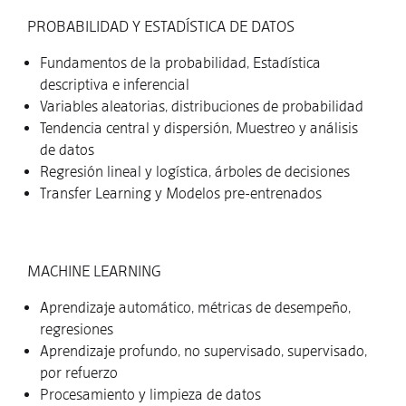
PROBABILIDAD Y ESTADÍSTICA DE DATOS
Fundamentos de la probabilidad, Estadística
descriptiva e inferencial
Variables aleatorias, distribuciones de probabilidad
Tendencia central y dispersión, Muestreo y análisis
de datos
Regresión lineal y logística, árboles de decisiones
Transfer Learning y Modelos pre-entrenados
MACHINE LEARNING
Aprendizaje automático, métricas de desempeño,
regresiones
Aprendizaje profundo, no supervisado, supervisado,
por refuerzo
Procesamiento y limpieza de datos