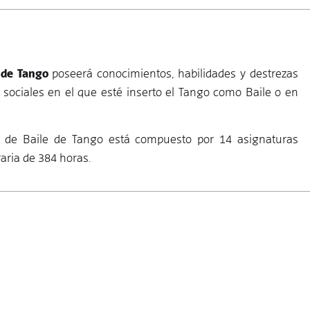
 de Tango
poseerá conocimientos, habilidades y destrezas
sociales en el que esté inserto el Tango como Baile o en
a de Baile de Tango está compuesto por 14 asignaturas
aria de 384 horas.