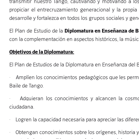
transmitir nuestro Tango, cautivando y motivando a lo
propiciar el entrecruzamiento generacional y la propia
desarrolle y fortalezca en todos los grupos sociales y gen
El Plan de Estudio de la
Diplomatura en Enseñanza de B
con la complementación en aspectos históricos, la música, l
Objetivos de la Diplomatura:
El Plan de Estudios de la Diplomatura en Enseñanza del 
· Amplíen los conocimientos pedagógicos que les per
Baile de Tango.
· Adquieran los conocimientos y alcancen la cosmovi
ciudadana.
· Logren la capacidad necesaria para apreciar las difere
· Obtengan conocimientos sobre los orígenes, historia y