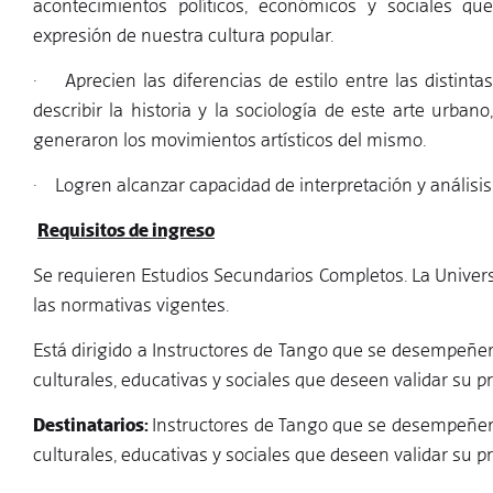
acontecimientos políticos, económicos y sociales q
expresión de nuestra cultura popular.
· Aprecien las diferencias de estilo entre las distinta
describir la historia y la sociología de este arte urba
generaron los movimientos artísticos del mismo.
· Logren alcanzar capacidad de interpretación y análisis p
Requisitos de ingreso
Se requieren Estudios Secundarios Completos. La Univer
las normativas vigentes.
Está dirigido a Instructores de Tango que se desempeñen
culturales, educativas y sociales que deseen validar su 
Destinatarios:
Instructores de Tango que se desempeñen 
culturales, educativas y sociales que deseen validar su 