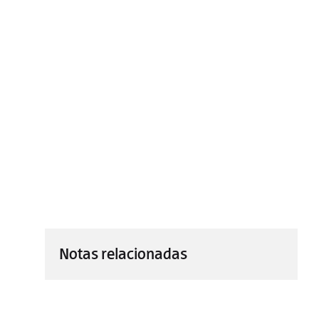
Notas relacionadas