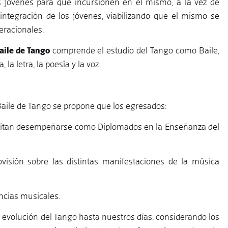
s jóvenes para que incursionen en el mismo, a la vez de
 integración de los jóvenes, viabilizando que el mismo se
eracionales.
aile de Tango
comprende el estudio del Tango como Baile,
a letra, la poesía y la voz.
Baile de Tango se propone que los egresados:
mitan desempeñarse como Diplomados en la Enseñanza del
sión sobre las distintas manifestaciones de la música
ncias musicales.
 evolución del Tango hasta nuestros días, considerando los