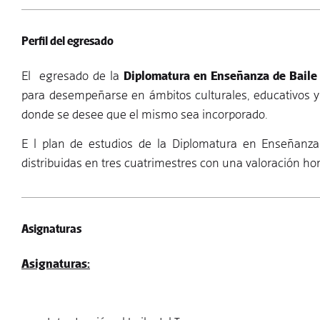
Perfil del egresado
El egresado de la
Diplomatura en Enseñanza de Baile
para desempeñarse en ámbitos culturales, educativos y 
donde se desee que el mismo sea incorporado.
E l plan de estudios de la Diplomatura en Enseñanz
distribuidas en tres cuatrimestres con una valoración hor
Asignaturas
Asignaturas: