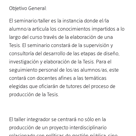
Objetivo General:
El seminario/taller es la instancia donde el/la
alumno/a articula los conocimientos impartidos a lo
largo del curso través de la elaboración de una
Tesis. El seminario constará de la supervisión y
consultoría del desarrollo de las etapas de diseño,
investigación y elaboración de la Tesis. Para el
seguimiento personal de los/as alumnos/as, este
contará con docentes afines a las temáticas
elegidas que oficiarán de tutores del proceso de
producción de la Tesis.
El taller integrador se centrará no sólo en la
producción de un proyecto interdisciplinario
relacionado con políticas de gestión pública, sino