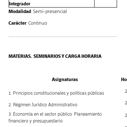
Integrador
Modalidad
: Semi-presencial
Carácter
: Continuo
MATERIAS, SEMINARIOS Y CARGA HORARIA
Asignaturas
Ho
1. Principios constitucionales y políticas públicas
2. Régimen Jurídico Administrativo
3. Economía en el sector público: Planeamiento
financiero y presupuestario