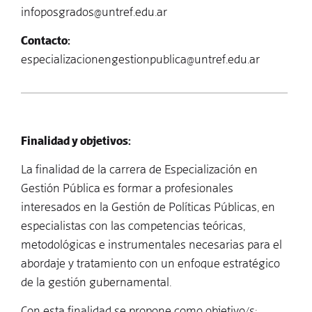
infoposgrados@untref.edu.ar
Contacto:
especializacionengestionpublica@untref.edu.ar
Finalidad y objetivos:
La finalidad de la carrera de Especialización en
Gestión Pública es formar a profesionales
interesados en la Gestión de Políticas Públicas, en
especialistas con las competencias teóricas,
metodológicas e instrumentales necesarias para el
abordaje y tratamiento con un enfoque estratégico
de la gestión gubernamental.
Con esta finalidad se propone como objetivo/s: