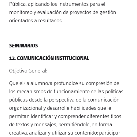
Pública, aplicando los instrumentos para el
monitoreo y evaluación de proyectos de gestión
orientados a resultados.
SEMINARIOS
12. COMUNICACIÓN INSTITUCIONAL
Objetivo General:
Que el/la alumno/a profundice su compresión de
los mecanismos de funcionamiento de las políticas
públicas desde la perspectiva de la comunicación
organizacional y desarrolle habilidades que le
permitan identificar y comprender diferentes tipos
de textos y mensajes, permitiéndole, en forma
creativa, analizar y utilizar su contenido; participar