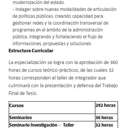
modernización del estado.
- Indagar sobre nuevas modalidades de articulación
de políticas públicas, creando capacidad para
gestionar redes y la coordinación transversal de
programas en el ámbito de la administración
pública, integrando y fortaleciendo el flujo de
informaciones, propuestas y soluciones.
Estructura Curricular
:
La especialización se logra con la aprobación de 360
horas de cursos teórico-prácticos, de las cuales 32
horas corresponden al taller de integrador que
culminará con la presentación y defensa del Trabajo
Final de Tesis.
Cursos
292 horas
Seminarios
36 horas
Seminario Investigación – Taller
32 horas