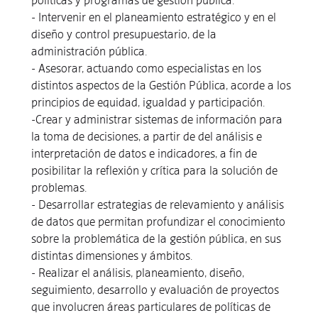
políticas y programas de gestión pública.
- Intervenir en el planeamiento estratégico y en el
diseño y control presupuestario, de la
administración pública.
- Asesorar, actuando como especialistas en los
distintos aspectos de la Gestión Pública, acorde a los
principios de equidad, igualdad y participación.
-Crear y administrar sistemas de información para
la toma de decisiones, a partir de del análisis e
interpretación de datos e indicadores, a fin de
posibilitar la reflexión y crítica para la solución de
problemas.
- Desarrollar estrategias de relevamiento y análisis
de datos que permitan profundizar el conocimiento
sobre la problemática de la gestión pública, en sus
distintas dimensiones y ámbitos.
- Realizar el análisis, planeamiento, diseño,
seguimiento, desarrollo y evaluación de proyectos
que involucren áreas particulares de políticas de