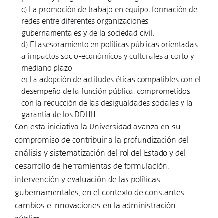
c) La promoción de trabajo en equipo, formación de
redes entre diferentes organizaciones
gubernamentales y de la sociedad civil.
d) El asesoramiento en políticas públicas orientadas
a impactos socio-económicos y culturales a corto y
mediano plazo.
e) La adopción de actitudes éticas compatibles con el
desempeño de la función pública, comprometidos
con la reducción de las desigualdades sociales y la
garantía de los DDHH.
Con esta iniciativa la Universidad avanza en su
compromiso de contribuir a la profundización del
análisis y sistematización del rol del Estado y del
desarrollo de herramientas de formulación,
intervención y evaluación de las políticas
gubernamentales, en el contexto de constantes
cambios e innovaciones en la administración