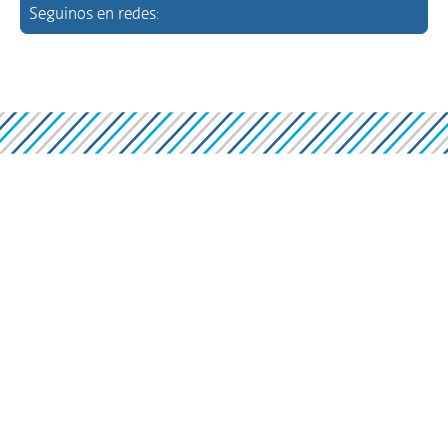
Seguinos en redes: