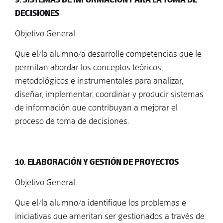
DECISIONES
Objetivo General:
Que el/la alumno/a desarrolle competencias que le
permitan abordar los conceptos teóricos,
metodológicos e instrumentales para analizar,
diseñar, implementar, coordinar y producir sistemas
de información que contribuyan a mejorar el
proceso de toma de decisiones.
10. ELABORACIÓN Y GESTIÓN DE PROYECTOS
Objetivo General:
Que el/la alumno/a identifique los problemas e
iniciativas que ameritan ser gestionados a través de