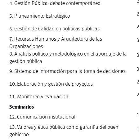
4. Gestión Pública: debate contemporáneo
5. Planeamiento Estratégico
6. Gestión de Calidad en políticas públicas
7. Recursos Humanos y Arquitectura de las
Organizaciones
8. Análisis político y metodológico en el abordaje de la
gestión pública
9. Sistema de Información para la toma de decisiones
10. Elaboración y gestión de proyectos
11. Monitoreo y evaluación
Seminarios
12. Comunicación institucional
13. Valores y ética pública como garantía del buen
gobierno