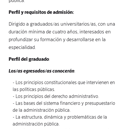
pública.
Perfil y requisitos de admisión:
Dirigido a graduados/as universitarios/as, con una
duración mínima de cuatro años, interesados en
profundizar su formación y desarrollarse en la
especialidad.
Perfil del graduado
:
Los/as egresados/as conocerán
:
- Los principios constitucionales que intervienen en
las políticas públicas.
- Los principios del derecho administrativo.
- Las bases del sistema financiero y presupuestario
de la administración pública.
- La estructura, dinámica y problemáticas de la
administración pública.