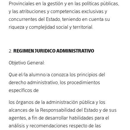
Provinciales en la gestión y en las políticas públicas,
y las atribuciones y competencias exclusivas y
concurrentes del Estado, teniendo en cuenta su
riqueza y complejidad social y territorial.
2.
REGIMEN JURIDICO ADMINISTRATIVO
Objetivo General:
Que el/la alumno/a conozca los principios del
derecho administrativo, los procedimientos
específicos de
los órganos de la administración pública y los
alcances de la Responsabilidad del Estado y de sus
agentes, a fin de desarrollar habilidades para el
análisis y recomendaciones respecto de las