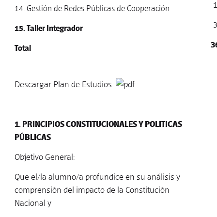
14. Gestión de Redes Públicas de Cooperación
15. Taller Integrador
3
Total
Descargar Plan de Estudios
1. PRINCIPIOS CONSTITUCIONALES Y POLITICAS
PÚBLICAS
Objetivo General:
Que el/la alumno/a profundice en su análisis y
comprensión del impacto de la Constitución
Nacional y