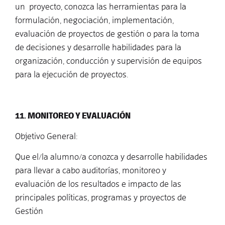
un proyecto, conozca las herramientas para la
formulación, negociación, implementación,
evaluación de proyectos de gestión o para la toma
de decisiones y desarrolle habilidades para la
organización, conducción y supervisión de equipos
para la ejecución de proyectos.
11. MONITOREO Y EVALUACIÓN
Objetivo General:
Que el/la alumno/a conozca y desarrolle habilidades
para llevar a cabo auditorías, monitoreo y
evaluación de los resultados e impacto de las
principales políticas, programas y proyectos de
Gestión