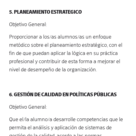
5. PLANEAMIENTO ESTRATEGICO
Objetivo General:
Proporcionar a los/as alumnos/as un enfoque
metódico sobre el planeamiento estratégico, con el
fin de que puedan aplicar la lógica en su práctica
profesional y contribuir de esta forma a mejorar el
nivel de desempeño de la organización.
6. GESTIÓN DE CALIDAD EN POLÍTICAS PÚBLICAS
Objetivo General:
Que el/la alumno/a desarrolle competencias que le
permita el análisis y aplicación de sistemas de
gestión de la calidad, acorde a las normas