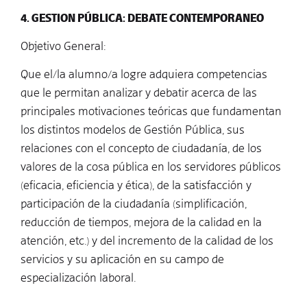
4. GESTION PÚBLICA: DEBATE CONTEMPORANEO
Objetivo General:
Que el/la alumno/a logre adquiera competencias
que le permitan analizar y debatir acerca de las
principales motivaciones teóricas que fundamentan
los distintos modelos de Gestión Pública, sus
relaciones con el concepto de ciudadanía, de los
valores de la cosa pública en los servidores públicos
(eficacia, eficiencia y ética), de la satisfacción y
participación de la ciudadanía (simplificación,
reducción de tiempos, mejora de la calidad en la
atención, etc.) y del incremento de la calidad de los
servicios y su aplicación en su campo de
especialización laboral.