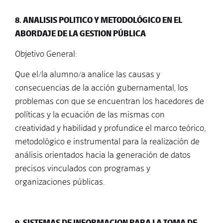
8. ANALISIS POLITICO Y METODOLÓGICO EN EL
ABORDAJE DE LA GESTION PÚBLICA
Objetivo General:
Que el/la alumno/a analice las causas y
consecuencias de la acción gubernamental, los
problemas con que se encuentran los hacedores de
políticas y la ecuación de las mismas con
creatividad y habilidad y profundice el marco teórico,
metodológico e instrumental para la realización de
análisis orientados hacia la generación de datos
precisos vinculados con programas y
organizaciones públicas.
9. SISTEMAS DE INFORMACION PARA LA TOMA DE