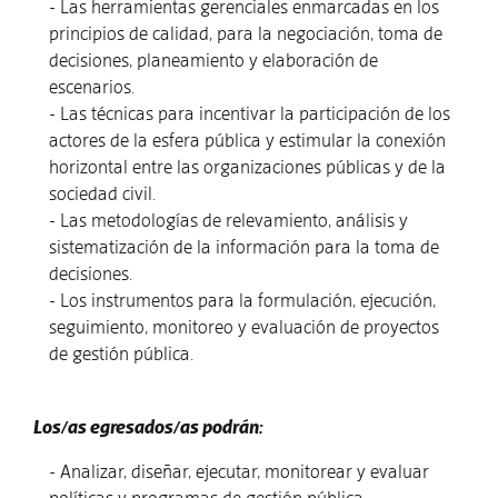
- Las herramientas gerenciales enmarcadas en los
principios de calidad, para la negociación, toma de
decisiones, planeamiento y elaboración de
escenarios.
- Las técnicas para incentivar la participación de los
actores de la esfera pública y estimular la conexión
horizontal entre las organizaciones públicas y de la
sociedad civil.
- Las metodologías de relevamiento, análisis y
sistematización de la información para la toma de
decisiones.
- Los instrumentos para la formulación, ejecución,
seguimiento, monitoreo y evaluación de proyectos
de gestión pública.
Los/as egresados/as podrán:
- Analizar, diseñar, ejecutar, monitorear y evaluar