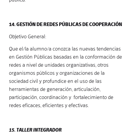
14. GESTIÓN DE REDES PÚBLICAS DE COOPERACIÓN
Objetivo General:
Que el/la alumno/a conozca las nuevas tendencias
en Gestión Públicas basadas en la conformación de
redes a nivel de unidades organizativas, otros
organismos públicos y organizaciones de la
sociedad civil y profundice en el uso de las
herramientas de generación, articulación,
participación, coordinación y fortalecimiento de
redes eficaces, eficientes y efectivas.
15. TALLER INTEGRADOR