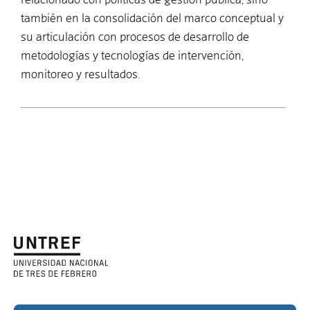
también en la consolidación del marco conceptual y
su articulación con procesos de desarrollo de
metodologías y tecnologías de intervención,
monitoreo y resultados.