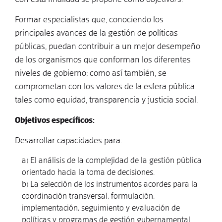
Formar especialistas que, conociendo los
principales avances de la gestión de políticas
públicas, puedan contribuir a un mejor desempeño
de los organismos que conforman los diferentes
niveles de gobierno; como así también, se
comprometan con los valores de la esfera pública
tales como equidad, transparencia y justicia social.
Objetivos específicos:
Desarrollar capacidades para:
a) El análisis de la complejidad de la gestión pública
orientado hacia la toma de decisiones.
b) La selección de los instrumentos acordes para la
coordinación transversal, formulación,
implementación, seguimiento y evaluación de
políticas y programas de gestión gubernamental.