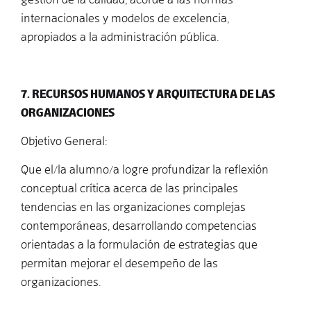
internacionales y modelos de excelencia,
apropiados a la administración pública.
7. RECURSOS HUMANOS Y ARQUITECTURA DE LAS
ORGANIZACIONES
Objetivo General:
Que el/la alumno/a logre profundizar la reflexión
conceptual crítica acerca de las principales
tendencias en las organizaciones complejas
contemporáneas, desarrollando competencias
orientadas a la formulación de estrategias que
permitan mejorar el desempeño de las
organizaciones.