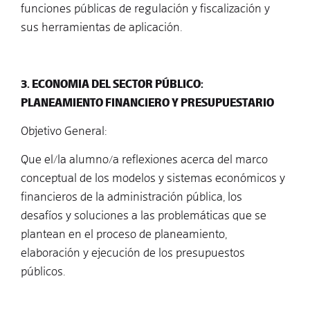
funciones públicas de regulación y fiscalización y
sus herramientas de aplicación.
3. ECONOMIA DEL SECTOR PÚBLICO:
PLANEAMIENTO FINANCIERO Y PRESUPUESTARIO
Objetivo General:
Que el/la alumno/a reflexiones acerca del marco
conceptual de los modelos y sistemas económicos y
financieros de la administración pública, los
desafíos y soluciones a las problemáticas que se
plantean en el proceso de planeamiento,
elaboración y ejecución de los presupuestos
públicos.