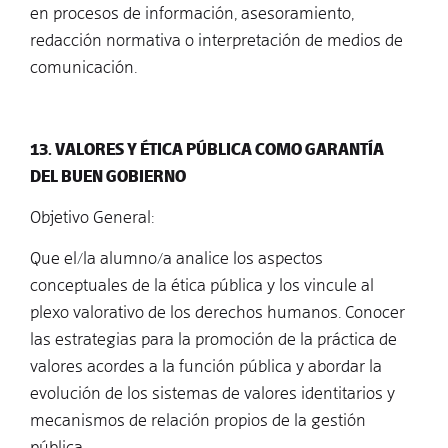
en procesos de información, asesoramiento,
redacción normativa o interpretación de medios de
comunicación.
13. VALORES Y ÉTICA PÚBLICA COMO GARANTÍA
DEL BUEN GOBIERNO
Objetivo General:
Que el/la alumno/a analice los aspectos
conceptuales de la ética pública y los vincule al
plexo valorativo de los derechos humanos. Conocer
las estrategias para la promoción de la práctica de
valores acordes a la función pública y abordar la
evolución de los sistemas de valores identitarios y
mecanismos de relación propios de la gestión
pública.