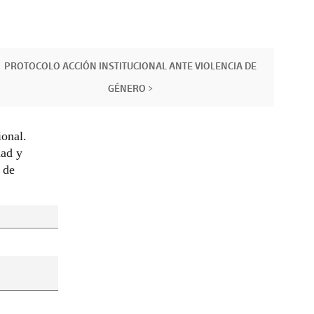
PROTOCOLO ACCIÓN INSTITUCIONAL ANTE VIOLENCIA DE
GÉNERO >
ional.
dad y
 de