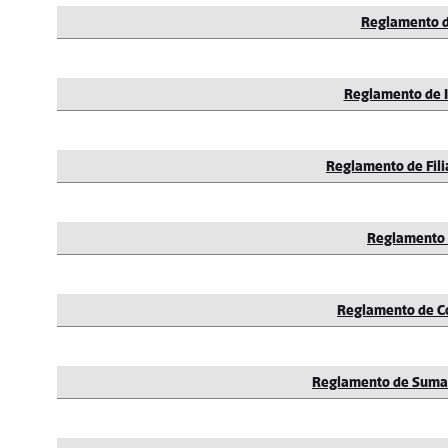
Reglamento 
Reglamento de I
Reglamento de Filia
Reglamento 
Reglamento de C
Reglamento de Sumar