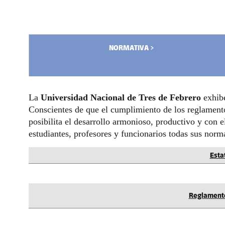
NORMATIVA >
La
Universidad Nacional de Tres de Febrero
exhibe
Conscientes de que el cumplimiento de los reglamentos
posibilita el desarrollo armonioso, productivo y con e
estudiantes, profesores y funcionarios todas sus norm
Esta
Reglamento