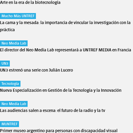
Arte en la era de la biotecnología
Mucho Más UNTREF
La cama y la mesada: la importancia de vincular la investigación con la
práctica
Neo Media Lab
El director del Neo Media Lab representará a UNTREF MEDIA en Francia
UN3
UN3 estrenó una serie con Julián Lucero
Tecnología
Nueva Especialización en Gestión de la Tecnología y la Innovación
Neo Media Lab
Las audiencias salen a escena: el futuro de la radio y la tv
MUNTREF
Primer museo argentino para personas con discapacidad visual