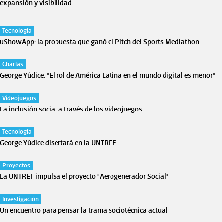
expansión y visibilidad
Tecnología
uShowApp: la propuesta que ganó el Pitch del Sports Mediathon
Charlas
George Yúdice: "El rol de América Latina en el mundo digital es menor"
Videojuegos
La inclusión social a través de los videojuegos
Tecnología
George Yúdice disertará en la UNTREF
Proyectos
La UNTREF impulsa el proyecto "Aerogenerador Social"
Investigación
Un encuentro para pensar la trama sociotécnica actual