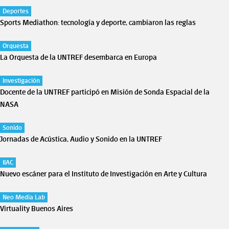
Deportes
Sports Mediathon: tecnología y deporte, cambiaron las reglas
Orquesta
La Orquesta de la UNTREF desembarca en Europa
Investigación
Docente de la UNTREF participó en Misión de Sonda Espacial de la
NASA
Sonido
Jornadas de Acústica, Audio y Sonido en la UNTREF
IIAC
Nuevo escáner para el Instituto de Investigación en Arte y Cultura
Neo Media Lab
Virtuality Buenos Aires