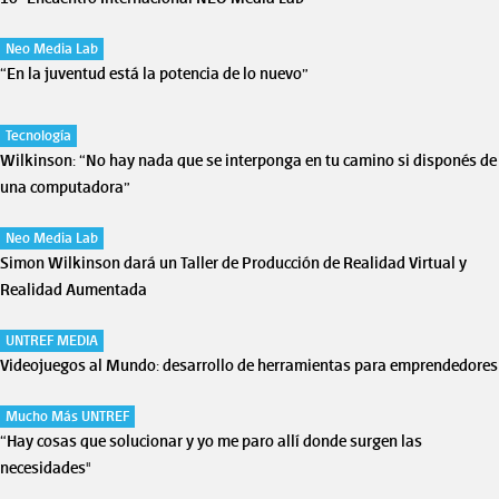
Neo Media Lab
“En la juventud está la potencia de lo nuevo”
Tecnología
Wilkinson: “No hay nada que se interponga en tu camino si disponés de
una computadora”
Neo Media Lab
Simon Wilkinson dará un Taller de Producción de Realidad Virtual y
Realidad Aumentada
UNTREF MEDIA
Videojuegos al Mundo: desarrollo de herramientas para emprendedores
Mucho Más UNTREF
“Hay cosas que solucionar y yo me paro allí donde surgen las
necesidades"