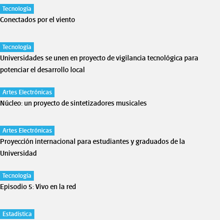
Tecnología
Conectados por el viento
Tecnología
Universidades se unen en proyecto de vigilancia tecnológica para
potenciar el desarrollo local
Artes Electrónicas
Núcleo: un proyecto de sintetizadores musicales
Artes Electrónicas
Proyección internacional para estudiantes y graduados de la
Universidad
Tecnología
Episodio 5: Vivo en la red
Estadística