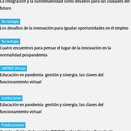
La integración y la sustentabilidad como desafíos para las ciudades del
futuro
Tecnología
Los desafíos de la innovación para igualar oportunidades en el empleo
Tecnología
Cuatro encuentros para pensar el lugar de la innovación en la
normalidad pospandemia
UNTREF Virtual
Educación en pandemia: gestión y sinergia, las claves del
funcionamiento virtual
Institucional
Educación en pandemia: gestión y sinergia, las claves del
funcionamiento virtual
Publicaciones