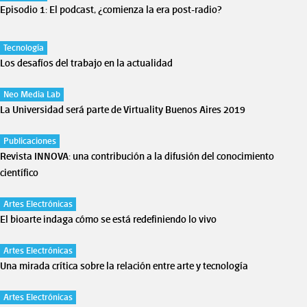
Episodio 1: El podcast, ¿comienza la era post-radio?
Tecnología
Los desafíos del trabajo en la actualidad
Neo Media Lab
La Universidad será parte de Virtuality Buenos Aires 2019
Publicaciones
Revista INNOVA: una contribución a la difusión del conocimiento
científico
Artes Electrónicas
El bioarte indaga cómo se está redefiniendo lo vivo
Artes Electrónicas
Una mirada crítica sobre la relación entre arte y tecnología
Artes Electrónicas