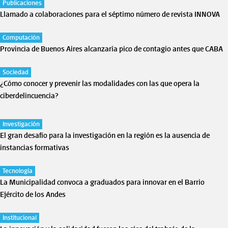
Publicaciones
Llamado a colaboraciones para el séptimo número de revista INNOVA
Computación
Provincia de Buenos Aires alcanzaría pico de contagio antes que CABA
Sociedad
¿Cómo conocer y prevenir las modalidades con las que opera la
ciberdelincuencia?
Investigación
El gran desafío para la investigación en la región es la ausencia de
instancias formativas
Tecnología
La Municipalidad convoca a graduados para innovar en el Barrio
Ejército de los Andes
Institucional