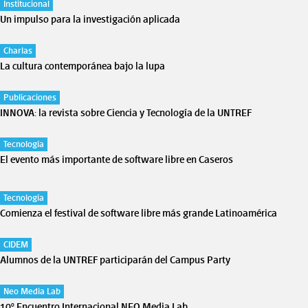
Institucional
Un impulso para la investigación aplicada
Charlas
La cultura contemporánea bajo la lupa
Publicaciones
INNOVA: la revista sobre Ciencia y Tecnología de la UNTREF
Tecnología
El evento más importante de software libre en Caseros
Tecnología
Comienza el festival de software libre más grande Latinoamérica
CIDEM
Alumnos de la UNTREF participarán del Campus Party
Neo Media Lab
10º Encuentro Internacional NEO Media Lab