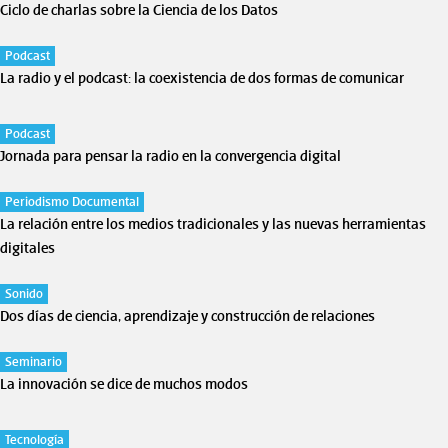
Ciclo de charlas sobre la Ciencia de los Datos
Podcast
La radio y el podcast: la coexistencia de dos formas de comunicar
Podcast
Jornada para pensar la radio en la convergencia digital
Periodismo Documental
La relación entre los medios tradicionales y las nuevas herramientas
digitales
Sonido
Dos días de ciencia, aprendizaje y construcción de relaciones
Seminario
La innovación se dice de muchos modos
Tecnología