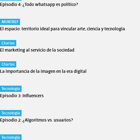
Episodio 4: ¿Todo whatsapp es político?
MUNTREF
El espacio: territorio ideal para vincular arte, ciencia y tecnología
Charlas
El marketing al servicio de la sociedad
Charlas
La importancia de la imagen en la era digital
Tecnología
Episodio 3: Influencers
Tecnología
Episodio 2: ¿Algoritmos vs. usuarios?
Tecnología