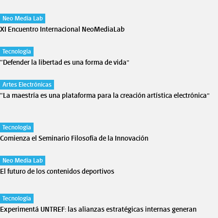
Neo Media Lab
XI Encuentro Internacional NeoMediaLab
Tecnología
“Defender la libertad es una forma de vida”
Artes Electrónicas
“La maestría es una plataforma para la creación artística electrónica”
Tecnología
Comienza el Seminario Filosofía de la Innovación
Neo Media Lab
El futuro de los contenidos deportivos
Tecnología
Experimentá UNTREF: las alianzas estratégicas internas generan