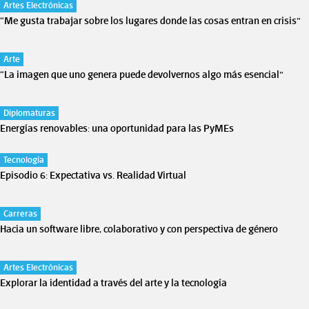
Artes Electrónicas
“Me gusta trabajar sobre los lugares donde las cosas entran en crisis”
Arte
“La imagen que uno genera puede devolvernos algo más esencial”
Diplomaturas
Energías renovables: una oportunidad para las PyMEs
Tecnología
Episodio 6: Expectativa vs. Realidad Virtual
Carreras
Hacia un software libre, colaborativo y con perspectiva de género
Artes Electrónicas
Explorar la identidad a través del arte y la tecnología