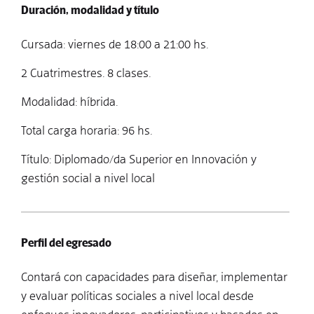
Duración, modalidad y título
Cursada: viernes de 18:00 a 21:00 hs.
2 Cuatrimestres. 8 clases.
Modalidad: híbrida.
Total carga horaria: 96 hs.
Título: Diplomado/da Superior en Innovación y
gestión social a nivel local
Perfil del egresado
Contará con capacidades para diseñar, implementar
y evaluar políticas sociales a nivel local desde