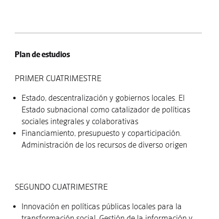
Plan de estudios
PRIMER CUATRIMESTRE
Estado, descentralización y gobiernos locales. El
Estado subnacional como catalizador de políticas
sociales integrales y colaborativas
Financiamiento, presupuesto y coparticipación.
Administración de los recursos de diverso origen
SEGUNDO CUATRIMESTRE
Innovación en políticas públicas locales para la
transformación social. Gestión de la información y