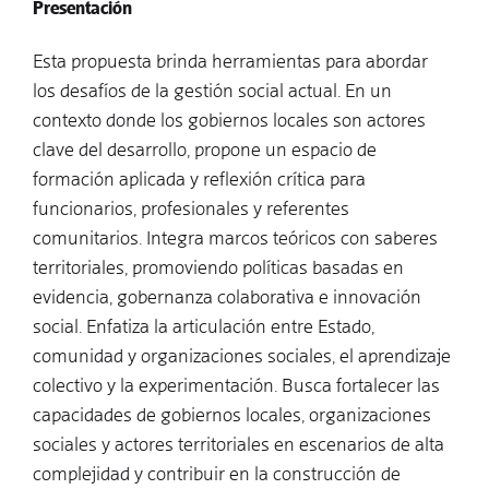
Presentación
Esta propuesta brinda herramientas para abordar
los desafíos de la gestión social actual. En un
contexto donde los gobiernos locales son actores
clave del desarrollo, propone un espacio de
formación aplicada y reflexión crítica para
funcionarios, profesionales y referentes
comunitarios. Integra marcos teóricos con saberes
territoriales, promoviendo políticas basadas en
evidencia, gobernanza colaborativa e innovación
social. Enfatiza la articulación entre Estado,
comunidad y organizaciones sociales, el aprendizaje
colectivo y la experimentación. Busca fortalecer las
capacidades de gobiernos locales, organizaciones
sociales y actores territoriales en escenarios de alta
complejidad y contribuir en la construcción de