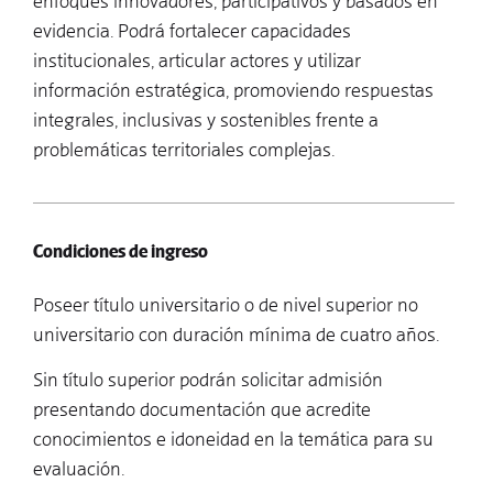
enfoques innovadores, participativos y basados en
evidencia. Podrá fortalecer capacidades
institucionales, articular actores y utilizar
información estratégica, promoviendo respuestas
integrales, inclusivas y sostenibles frente a
problemáticas territoriales complejas.
Condiciones de ingreso
Poseer título universitario o de nivel superior no
universitario con duración mínima de cuatro años.
Sin título superior podrán solicitar admisión
presentando documentación que acredite
conocimientos e idoneidad en la temática para su
evaluación.