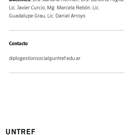
Lic. Javier Curcio, Mg. Marcela Rebón, Lic.
Guadalupe Grau, Lic. Daniel Arroyo.
Contacto
diplogestionsocial@untref.edu.ar