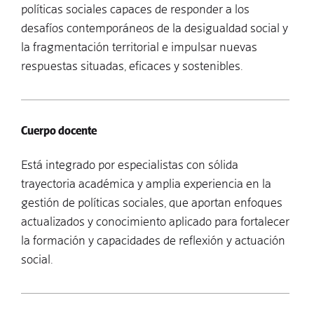
políticas sociales capaces de responder a los
desafíos contemporáneos de la desigualdad social y
la fragmentación territorial e impulsar nuevas
respuestas situadas, eficaces y sostenibles.
Cuerpo docente
Está integrado por especialistas con sólida
trayectoria académica y amplia experiencia en la
gestión de políticas sociales, que aportan enfoques
actualizados y conocimiento aplicado para fortalecer
la formación y capacidades de reflexión y actuación
social.