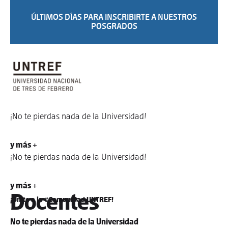
ÚLTIMOS DÍAS PARA INSCRIBIRTE A NUESTROS
POSGRADOS
¡No te pierdas nada de la Universidad!
y más +
¡No te pierdas nada de la Universidad!
y más +
Docentes
¡Unite a la #Comunidad UNTREF!
No te pierdas nada de la Universidad