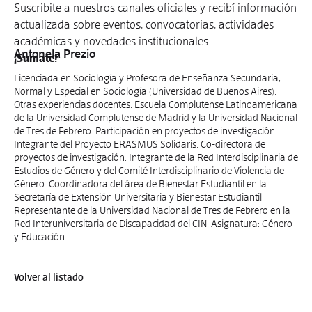
Suscribite a nuestros canales oficiales y recibí información
actualizada sobre eventos, convocatorias, actividades
académicas y novedades institucionales.
Antonela Prezio
¡Sumate!
Licenciada en Sociología y Profesora de Enseñanza Secundaria,
Normal y Especial en Sociología (Universidad de Buenos Aires).
Otras experiencias docentes: Escuela Complutense Latinoamericana
de la Universidad Complutense de Madrid y la Universidad Nacional
de Tres de Febrero. Participación en proyectos de investigación.
Integrante del Proyecto ERASMUS Solidaris. Co-directora de
proyectos de investigación. Integrante de la Red Interdisciplinaria de
Estudios de Género y del Comité Interdisciplinario de Violencia de
Género. Coordinadora del área de Bienestar Estudiantil en la
Secretaría de Extensión Universitaria y Bienestar Estudiantil.
Representante de la Universidad Nacional de Tres de Febrero en la
Red Interuniversitaria de Discapacidad del CIN. Asignatura: Género
y Educación.
Volver al listado