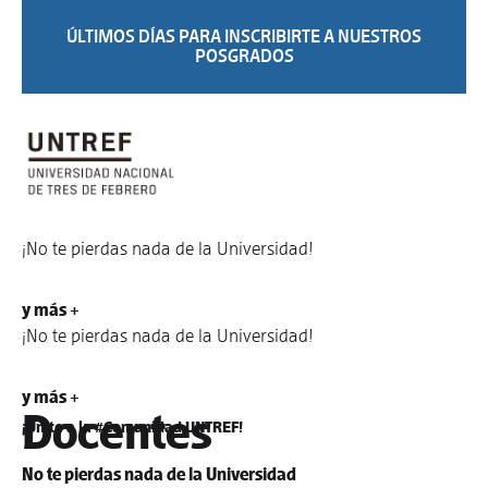
ÚLTIMOS DÍAS PARA INSCRIBIRTE A NUESTROS
POSGRADOS
¡No te pierdas nada de la Universidad!
y más +
¡No te pierdas nada de la Universidad!
y más +
Docentes
¡Unite a la #Comunidad UNTREF!
No te pierdas nada de la Universidad