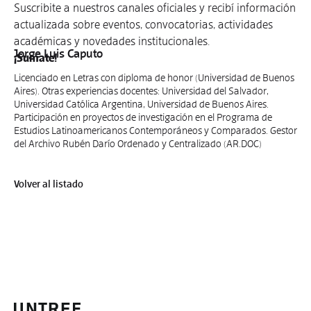
Suscribite a nuestros canales oficiales y recibí información
actualizada sobre eventos, convocatorias, actividades
académicas y novedades institucionales.
Jorge Luis Caputo
¡Sumate!
Licenciado en Letras con diploma de honor (Universidad de Buenos
Aires). Otras experiencias docentes: Universidad del Salvador,
Universidad Católica Argentina, Universidad de Buenos Aires.
Participación en proyectos de investigación en el Programa de
Estudios Latinoamericanos Contemporáneos y Comparados. Gestor
del Archivo Rubén Darío Ordenado y Centralizado (AR.DOC)
Volver al listado