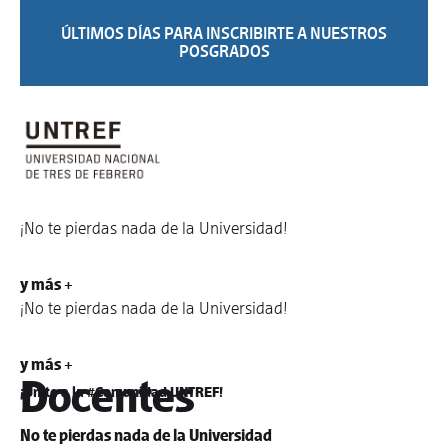
ÚLTIMOS DÍAS PARA INSCRIBIRTE A NUESTROS
POSGRADOS
¡No te pierdas nada de la Universidad!
y más +
¡No te pierdas nada de la Universidad!
y más +
Docentes
¡Unite a la #Comunidad UNTREF!
No te pierdas nada de la Universidad