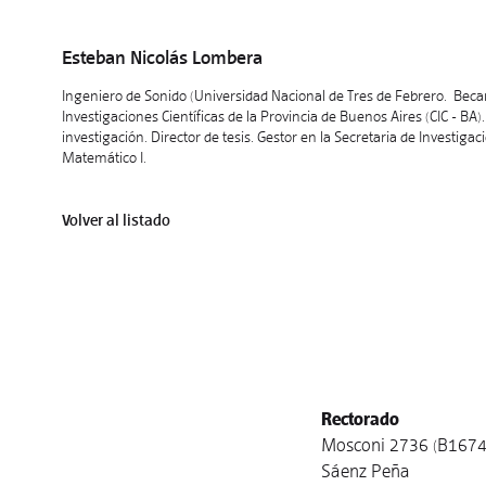
Esteban Nicolás Lombera
Ingeniero de Sonido (Universidad Nacional de Tres de Febrero. Becar
Investigaciones Científicas de la Provincia de Buenos Aires (CIC - BA)
investigación. Director de tesis. Gestor en la Secretaria de Investigac
Matemático I.
Volver al listado
Rectorado
Mosconi 2736 (B1674
Sáenz Peña