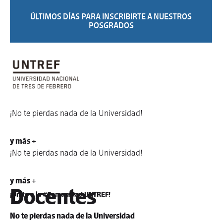
ÚLTIMOS DÍAS PARA INSCRIBIRTE A NUESTROS
POSGRADOS
¡No te pierdas nada de la Universidad!
y más +
¡No te pierdas nada de la Universidad!
y más +
Docentes
¡Unite a la #Comunidad UNTREF!
No te pierdas nada de la Universidad