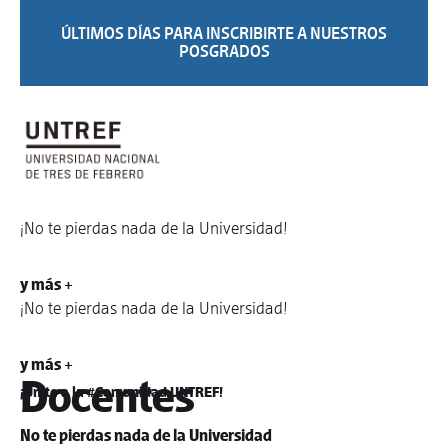
ÚLTIMOS DÍAS PARA INSCRIBIRTE A NUESTROS
POSGRADOS
¡No te pierdas nada de la Universidad!
y más +
¡No te pierdas nada de la Universidad!
y más +
Docentes
¡Unite a la #Comunidad UNTREF!
No te pierdas nada de la Universidad