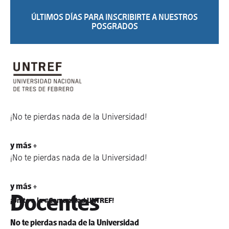
ÚLTIMOS DÍAS PARA INSCRIBIRTE A NUESTROS
POSGRADOS
¡No te pierdas nada de la Universidad!
y más +
¡No te pierdas nada de la Universidad!
y más +
Docentes
¡Unite a la #Comunidad UNTREF!
No te pierdas nada de la Universidad