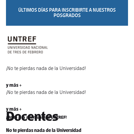
ÚLTIMOS DÍAS PARA INSCRIBIRTE A NUESTROS
POSGRADOS
¡No te pierdas nada de la Universidad!
y más +
¡No te pierdas nada de la Universidad!
y más +
Docentes
¡Unite a la #Comunidad UNTREF!
No te pierdas nada de la Universidad