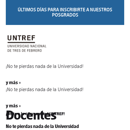
ÚLTIMOS DÍAS PARA INSCRIBIRTE A NUESTROS
POSGRADOS
¡No te pierdas nada de la Universidad!
y más +
¡No te pierdas nada de la Universidad!
y más +
Docentes
¡Unite a la #Comunidad UNTREF!
No te pierdas nada de la Universidad