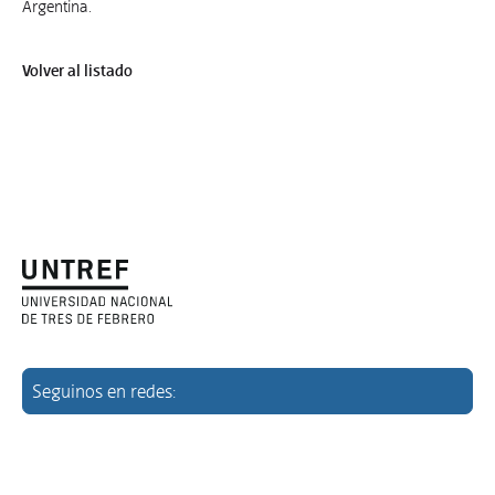
Argentina.
Volver al listado
Seguinos en redes: