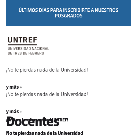
ÚLTIMOS DÍAS PARA INSCRIBIRTE A NUESTROS
POSGRADOS
¡No te pierdas nada de la Universidad!
y más +
¡No te pierdas nada de la Universidad!
y más +
Docentes
¡Unite a la #Comunidad UNTREF!
No te pierdas nada de la Universidad