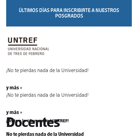
ÚLTIMOS DÍAS PARA INSCRIBIRTE A NUESTROS
POSGRADOS
¡No te pierdas nada de la Universidad!
y más +
¡No te pierdas nada de la Universidad!
y más +
Docentes
¡Unite a la #Comunidad UNTREF!
No te pierdas nada de la Universidad