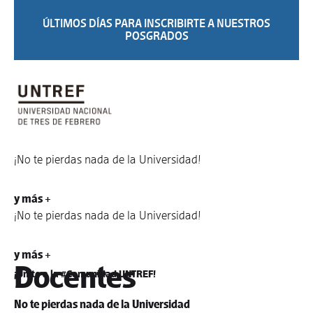
ÚLTIMOS DÍAS PARA INSCRIBIRTE A NUESTROS
POSGRADOS
¡No te pierdas nada de la Universidad!
y más +
¡No te pierdas nada de la Universidad!
y más +
Docentes
¡Unite a la #Comunidad UNTREF!
No te pierdas nada de la Universidad