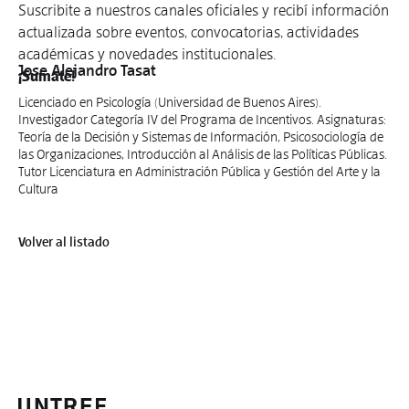
Suscribite a nuestros canales oficiales y recibí información
actualizada sobre eventos, convocatorias, actividades
académicas y novedades institucionales.
Jose Alejandro Tasat
¡Sumate!
Licenciado en Psicología (Universidad de Buenos Aires).
Investigador Categoría IV del Programa de Incentivos. Asignaturas:
Teoría de la Decisión y Sistemas de Información, Psicosociología de
las Organizaciones, Introducción al Análisis de las Políticas Públicas.
Tutor Licenciatura en Administración Pública y Gestión del Arte y la
Cultura
Volver al listado