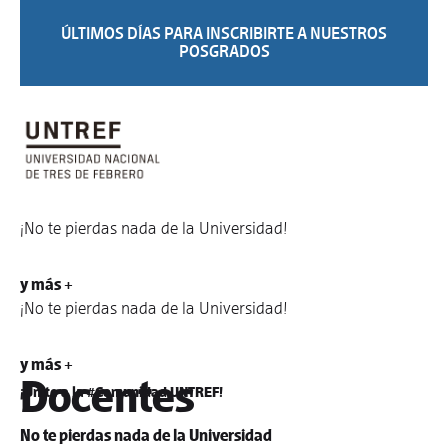
ÚLTIMOS DÍAS PARA INSCRIBIRTE A NUESTROS
POSGRADOS
¡No te pierdas nada de la Universidad!
y más +
¡No te pierdas nada de la Universidad!
y más +
Docentes
¡Unite a la #Comunidad UNTREF!
No te pierdas nada de la Universidad