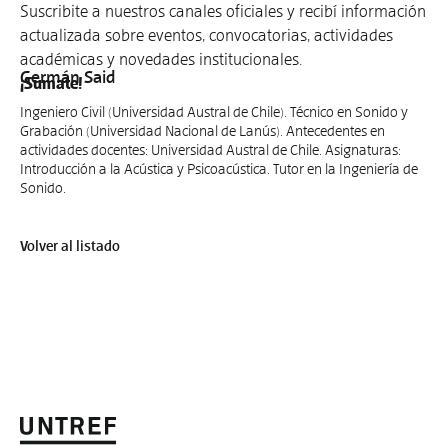
Suscribite a nuestros canales oficiales y recibí información
actualizada sobre eventos, convocatorias, actividades
académicas y novedades institucionales.
Germán Said
¡Sumate!
Ingeniero Civil (Universidad Austral de Chile). Técnico en Sonido y
Grabación (Universidad Nacional de Lanús). Antecedentes en
actividades docentes: Universidad Austral de Chile. Asignaturas:
Introducción a la Acústica y Psicoacústica. Tutor en la Ingeniería de
Sonido.
Volver al listado