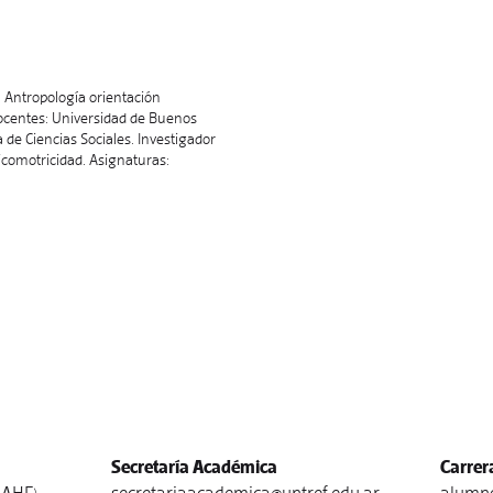
n Antropología orientación
Docentes: Universidad de Buenos
 de Ciencias Sociales. Investigador
icomotricidad. Asignaturas:
Secretaría Académica
Carrer