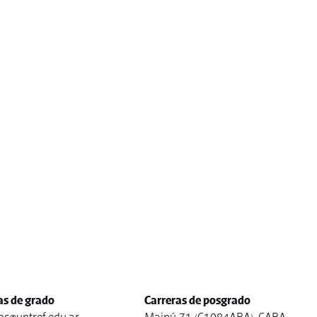
as de grado
Carreras de posgrado