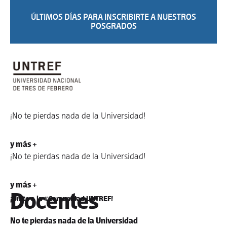
ÚLTIMOS DÍAS PARA INSCRIBIRTE A NUESTROS
POSGRADOS
¡No te pierdas nada de la Universidad!
y más +
¡No te pierdas nada de la Universidad!
y más +
Docentes
¡Unite a la #Comunidad UNTREF!
No te pierdas nada de la Universidad