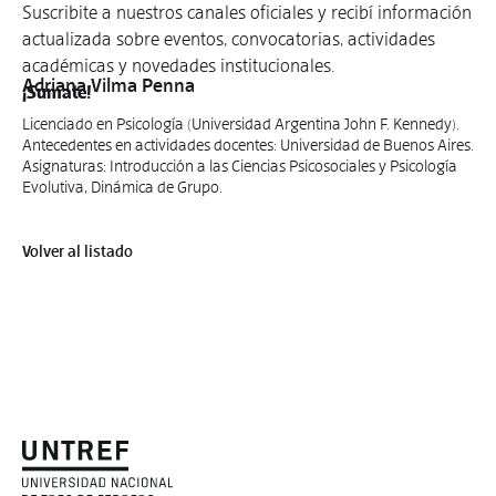
Suscribite a nuestros canales oficiales y recibí información
actualizada sobre eventos, convocatorias, actividades
académicas y novedades institucionales.
Adriana Vilma Penna
¡Sumate!
Licenciado en Psicología (Universidad Argentina John F. Kennedy).
Antecedentes en actividades docentes: Universidad de Buenos Aires.
Asignaturas: Introducción a las Ciencias Psicosociales y Psicología
Evolutiva, Dinámica de Grupo.
Volver al listado