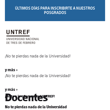
ÚLTIMOS DÍAS PARA INSCRIBIRTE A NUESTROS
POSGRADOS
¡No te pierdas nada de la Universidad!
y más +
¡No te pierdas nada de la Universidad!
y más +
Docentes
¡Unite a la #Comunidad UNTREF!
No te pierdas nada de la Universidad