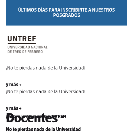
ÚLTIMOS DÍAS PARA INSCRIBIRTE A NUESTROS
POSGRADOS
¡No te pierdas nada de la Universidad!
y más +
¡No te pierdas nada de la Universidad!
y más +
Docentes
¡Unite a la #Comunidad UNTREF!
No te pierdas nada de la Universidad