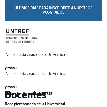
ÚLTIMOS DÍAS PARA INSCRIBIRTE A NUESTROS
POSGRADOS
¡No te pierdas nada de la Universidad!
y más +
¡No te pierdas nada de la Universidad!
y más +
Docentes
¡Unite a la #Comunidad UNTREF!
No te pierdas nada de la Universidad