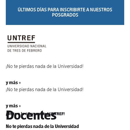
ÚLTIMOS DÍAS PARA INSCRIBIRTE A NUESTROS
POSGRADOS
¡No te pierdas nada de la Universidad!
y más +
¡No te pierdas nada de la Universidad!
y más +
Docentes
¡Unite a la #Comunidad UNTREF!
No te pierdas nada de la Universidad