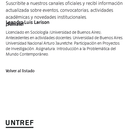
Suscribite a nuestros canales oficiales y recibí información
actualizada sobre eventos, convocatorias, actividades
académicas y novedades institucionales.
Leandro Luis Larison
¡Sumate!
Licenciado en Sociología (Universidad de Buenos Aires).
Antecedentes en actividades docentes: Universidad de Buenos Aires.
Universidad Nacional Arturo Jauretche. Participación en Proyectos
de Investigación. Asignatura: Introducción a la Problemática del
Mundo Contemporáneo.
Volver al listado