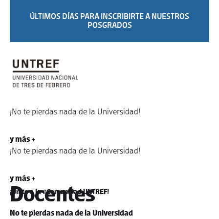
ÚLTIMOS DÍAS PARA INSCRIBIRTE A NUESTROS
POSGRADOS
¡No te pierdas nada de la Universidad!
y más +
¡No te pierdas nada de la Universidad!
y más +
Docentes
¡Unite a la #Comunidad UNTREF!
No te pierdas nada de la Universidad