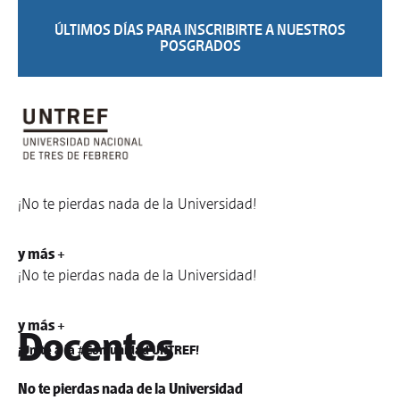
ÚLTIMOS DÍAS PARA INSCRIBIRTE A NUESTROS
POSGRADOS
¡No te pierdas nada de la Universidad!
y más +
¡No te pierdas nada de la Universidad!
y más +
Docentes
¡Unite a la #Comunidad UNTREF!
No te pierdas nada de la Universidad