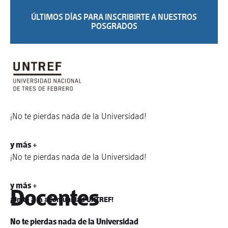
ÚLTIMOS DÍAS PARA INSCRIBIRTE A NUESTROS
POSGRADOS
¡No te pierdas nada de la Universidad!
y más +
¡No te pierdas nada de la Universidad!
y más +
Docentes
¡Unite a la #Comunidad UNTREF!
No te pierdas nada de la Universidad