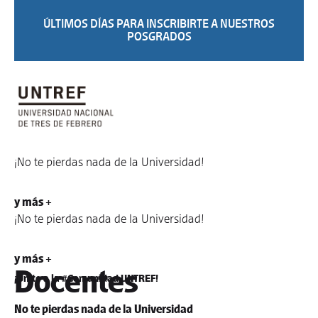
ÚLTIMOS DÍAS PARA INSCRIBIRTE A NUESTROS
POSGRADOS
¡No te pierdas nada de la Universidad!
y más +
¡No te pierdas nada de la Universidad!
y más +
Docentes
¡Unite a la #Comunidad UNTREF!
No te pierdas nada de la Universidad