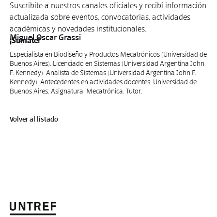
Suscribite a nuestros canales oficiales y recibí información
actualizada sobre eventos, convocatorias, actividades
académicas y novedades institucionales.
Miguel Oscar Grassi
¡Sumate!
Especialista en Biodiseño y Productos Mecatrónicos (Universidad de
Buenos Aires). Licenciado en Sistemas (Universidad Argentina John
F. Kennedy). Analista de Sistemas (Universidad Argentina John F.
Kennedy). Antecedentes en actividades docentes: Universidad de
Buenos Aires. Asignatura: Mecatrónica. Tutor.
Volver al listado