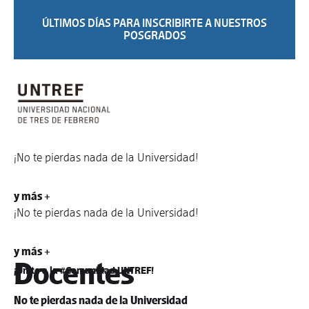
ÚLTIMOS DÍAS PARA INSCRIBIRTE A NUESTROS
POSGRADOS
¡No te pierdas nada de la Universidad!
y más +
¡No te pierdas nada de la Universidad!
y más +
Docentes
¡Unite a la #Comunidad UNTREF!
No te pierdas nada de la Universidad