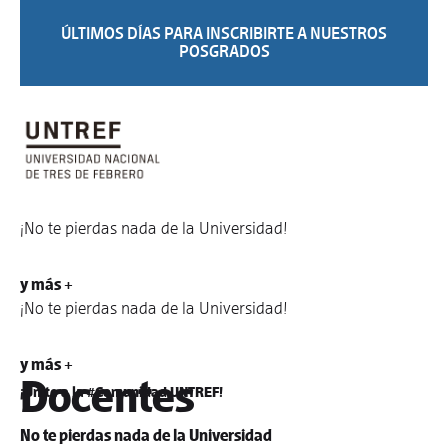
ÚLTIMOS DÍAS PARA INSCRIBIRTE A NUESTROS
POSGRADOS
¡No te pierdas nada de la Universidad!
y más +
¡No te pierdas nada de la Universidad!
y más +
Docentes
¡Unite a la #Comunidad UNTREF!
No te pierdas nada de la Universidad