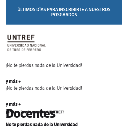
ÚLTIMOS DÍAS PARA INSCRIBIRTE A NUESTROS
POSGRADOS
¡No te pierdas nada de la Universidad!
y más +
¡No te pierdas nada de la Universidad!
y más +
Docentes
¡Unite a la #Comunidad UNTREF!
No te pierdas nada de la Universidad