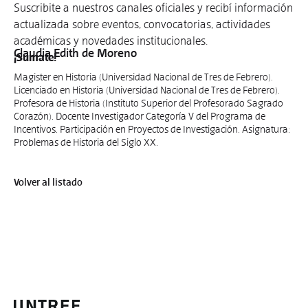
Suscribite a nuestros canales oficiales y recibí información
actualizada sobre eventos, convocatorias, actividades
académicas y novedades institucionales.
Claudia Edith de Moreno
¡Sumate!
Magister en Historia (Universidad Nacional de Tres de Febrero).
Licenciado en Historia (Universidad Nacional de Tres de Febrero).
Profesora de Historia (Instituto Superior del Profesorado Sagrado
Corazón). Docente Investigador Categoría V del Programa de
Incentivos. Participación en Proyectos de Investigación. Asignatura:
Problemas de Historia del Siglo XX.
Volver al listado