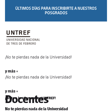
ÚLTIMOS DÍAS PARA INSCRIBIRTE A NUESTROS
POSGRADOS
¡No te pierdas nada de la Universidad!
y más +
¡No te pierdas nada de la Universidad!
y más +
Docentes
¡Unite a la #Comunidad UNTREF!
No te pierdas nada de la Universidad