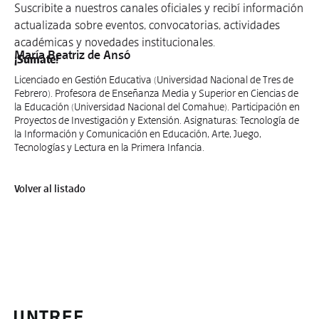
Suscribite a nuestros canales oficiales y recibí información
actualizada sobre eventos, convocatorias, actividades
académicas y novedades institucionales.
María Beatriz de Ansó
¡Sumate!
Licenciado en Gestión Educativa (Universidad Nacional de Tres de
Febrero). Profesora de Enseñanza Media y Superior en Ciencias de
la Educación (Universidad Nacional del Comahue). Participación en
Proyectos de Investigación y Extensión. Asignaturas: Tecnología de
la Información y Comunicación en Educación, Arte, Juego,
Tecnologías y Lectura en la Primera Infancia.
Volver al listado