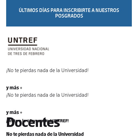
ÚLTIMOS DÍAS PARA INSCRIBIRTE A NUESTROS
POSGRADOS
¡No te pierdas nada de la Universidad!
y más +
¡No te pierdas nada de la Universidad!
y más +
Docentes
¡Unite a la #Comunidad UNTREF!
No te pierdas nada de la Universidad