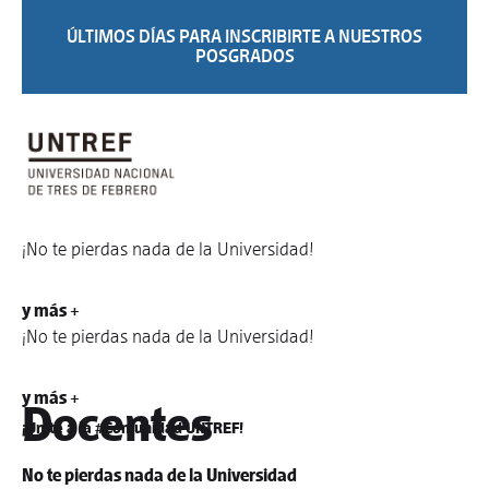
ÚLTIMOS DÍAS PARA INSCRIBIRTE A NUESTROS
POSGRADOS
¡No te pierdas nada de la Universidad!
y más +
¡No te pierdas nada de la Universidad!
y más +
Docentes
¡Unite a la #Comunidad UNTREF!
No te pierdas nada de la Universidad