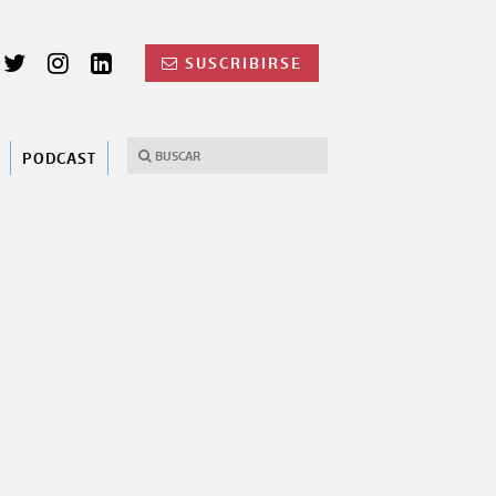
SUSCRIBIRSE
PODCAST