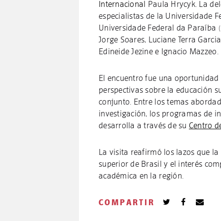
Internacional
Paula Hrycyk. La del
especialistas de la Universidade 
Universidade Federal da Paraíba 
Jorge Soares, Luciane Terra Garcia
Edineide Jezine e Ignacio Mazzeo.
El encuentro fue una oportunidad 
perspectivas sobre la educación s
conjunto. Entre los temas abordad
investigación, los programas de i
desarrolla a través de su
Centro d
La visita reafirmó los lazos que l
superior de Brasil y el interés c
académica en la región.
COMPARTIR