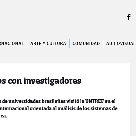
BUSCAR
RNACIONAL
ARTE Y CULTURA
COMUNIDAD
AUDIOVISUAL
s con investigadores
 de universidades brasileñas visitó la UNTREF en el
ternacional orientada al análisis de los sistemas de
ca.