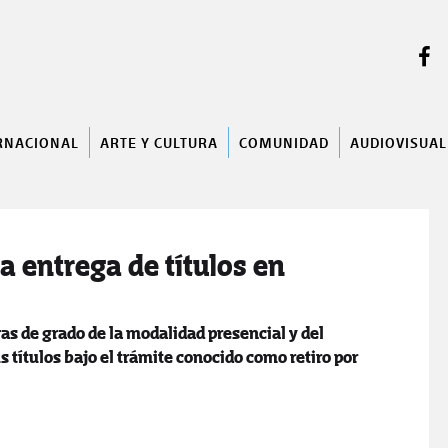
BUSCAR
RNACIONAL
ARTE Y CULTURA
COMUNIDAD
AUDIOVISUAL
a entrega de títulos en
ras de grado de la modalidad presencial y del
s títulos bajo el trámite conocido como retiro por