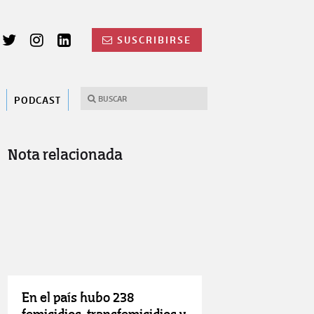
SUSCRIBIRSE
PODCAST
Nota relacionada
En el país hubo 238