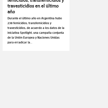
femicidios, transfemicidios y
travesticidios en el último
año
Durante el último año en Argentina hubo
238 femicidios, transfemicidios y
travesticidios, de acuerdo a los datos de la
iniciativa Spotlight, una campaña conjunta
de la Unión Europea y Naciones Unidas
para erradicar la...