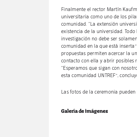
Finalmente el rector Martín Kaufma
universitaria como uno de los pila
comunidad. “La extensión universi
existencia de la universidad. Todo
investigación no debe ser solamen
comunidad en la que está inserta”,
propuestas permiten acercar la u
contacto con ella y abrir posibles 
“Esperamos que sigan con nosotro
esta comunidad UNTREF”, conclu
Las fotos de la ceremonia pueden 
Galería de imágenes