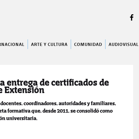
BUSCAR
RNACIONAL
ARTE Y CULTURA
COMUNIDAD
AUDIOVISUAL
a entrega de certificados de
e Extensión
, docentes, coordinadores, autoridades y familiares,
rta formativa que, desde 2011, se consolidó como
ón universitaria.