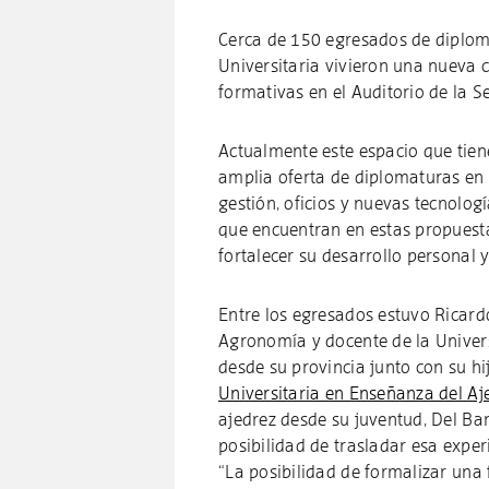
Cerca de 150 egresados de diploma
Universitaria vivieron una nueva c
formativas en el Auditorio de la Se
Actualmente este espacio que tien
amplia oferta de diplomaturas en 
gestión, oficios y nuevas tecnolog
que encuentran en estas propuesta
fortalecer su desarrollo personal y
Entre los egresados estuvo Ricard
Agronomía y docente de la Univer
desde su provincia junto con su h
Universitaria en Enseñanza del Aj
ajedrez desde su juventud, Del Bar
posibilidad de trasladar esa exper
“La posibilidad de formalizar una 