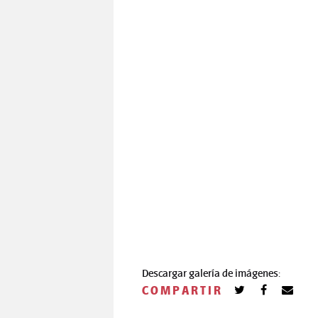
Descargar galería de imágenes:
COMPARTIR