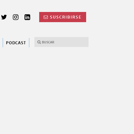
SUSCRIBIRSE
PODCAST