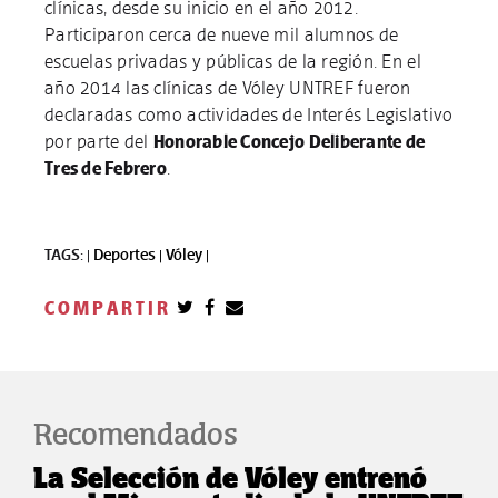
clínicas, desde su inicio en el año 2012.
Participaron cerca de nueve mil alumnos de
escuelas privadas y públicas de la región. En el
año 2014 las clínicas de Vóley UNTREF fueron
declaradas como actividades de Interés Legislativo
por parte del
Honorable Concejo Deliberante de
Tres de Febrero
.
TAGS: |
Deportes |
Vóley |
COMPARTIR
Recomendados
La Selección de Vóley entrenó