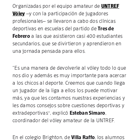
Organizadas por el equipo amateur de
UNTREF
Vóley
–y con la participación de jugadores
profesionales– se llevaron a cabo dos clínicas
deportivas en escuelas del partido de
Tres de
Febrero
a las que asistieron casi 400 estudiantes
secundarios, que se divirtieron y aprendieron en
una jornada pensada para ellos.
“Es una manera de devolverle al vóley todo lo que
nos dio y además es muy importante para acercar
a los chicos al deporte. Creemos que cuando llega
un jugador de la liga a ellos los puede motivar
más, ya que les contamos nuestras experiencias y
les damos consejos sobre cuestiones deportivas y
extradeportivas”, explicó
Esteban Símaro
,
coordinador del vóley amateur de la UNTREF.
En el colegio Brighton, de
Villa Raffo
, los alumnos