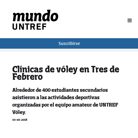
BUSCAR
Suscribirse
Clínicas de vóley en Tres de
Febrero
Alrededor de 400 estudiantes secundarios
asistieron a las actividades deportivas
organizadas por el equipo amateur de UNTREF
Vóley.
03-04-2018