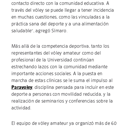
contacto directo con la comunidad educativa. A
través del vóley se puede llegar a tener incidencia
en muchas cuestiones, como las vinculadas a la
práctica sana del deporte y a una alimentación
saludable”, agregó Símaro.
Más allá de la competencia deportiva, tanto los
representantes del vóley amateur como del
profesional de la Universidad continúan
estrechando lazos con la comunidad mediante
importante acciones sociales. A la puesta en
marcha de estas clínicas se le suma el impulso al
Paravoley
, disciplina pensada para incluir en este
deporte a personas con movilidad reducida, y la
realización de seminarios y conferencias sobre la
actividad.
El equipo de vóley amateur ya organizó más de 60