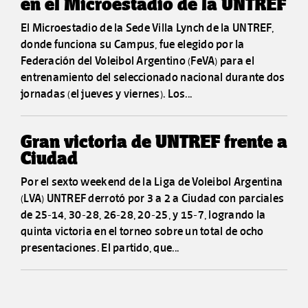
en el Microestadio de la UNTREF
El Microestadio de la Sede Villa Lynch de la UNTREF,
donde funciona su Campus, fue elegido por la
Federación del Voleibol Argentino (FeVA) para el
entrenamiento del seleccionado nacional durante dos
jornadas (el jueves y viernes). Los...
Gran victoria de UNTREF frente a
Ciudad
Por el sexto weekend de la Liga de Voleibol Argentina
(LVA) UNTREF derrotó por 3 a 2 a Ciudad con parciales
de 25-14, 30-28, 26-28, 20-25, y 15-7, logrando la
quinta victoria en el torneo sobre un total de ocho
presentaciones. El partido, que...