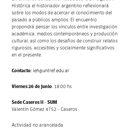
Histórica el historiador argentino reflexionará
sobre los modos de acercar el conocimiento del
pasado a públicos amplios. El encuentro
propondrá pensar los vínculos entre investigación
académica, medios contemporáneos y producción
cultural, así como los desafíos de construir relatos
rigurosos, accesibles y socialmente significativos
en el presente.
Contacto:
ieh@untref.edu.ar
Viernes 26 de junio
, 18:00 hs.
Sede Caseros II - SUM
Valentín Gómez 4752 - Caseros
Actividad no arancelada.