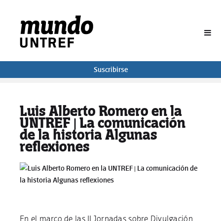
BUSCAR
Suscribirse
Luis Alberto Romero en la
UNTREF | La comunicación
de la historia Algunas
reflexiones
En el marco de las II Jornadas sobre Divulgación