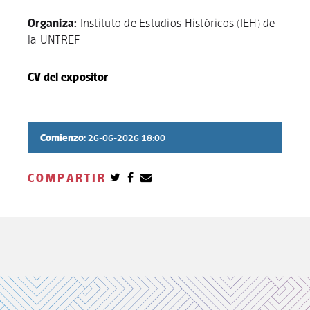
Organiza:
Instituto de Estudios Históricos (IEH) de
la UNTREF
CV del expositor
Comienzo:
26-06-2026 18:00
COMPARTIR