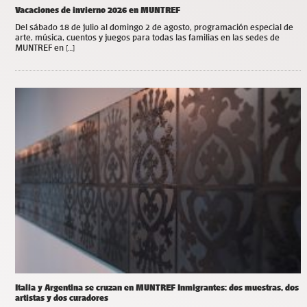
Vacaciones de invierno 2026 en MUNTREF
Del sábado 18 de julio al domingo 2 de agosto, programación especial de
arte, música, cuentos y juegos para todas las familias en las sedes de
MUNTREF en […]
Italia y Argentina se cruzan en MUNTREF Inmigrantes: dos muestras, dos
artistas y dos curadores