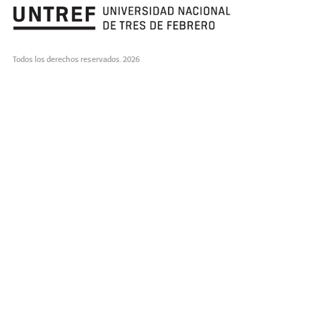
Todos los derechos reservados. 2026