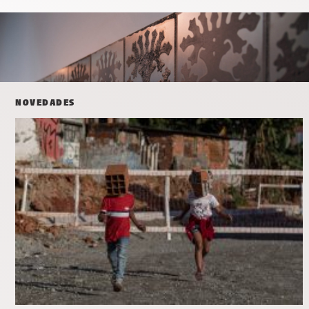
NOVEDADES