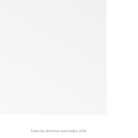
Todos los derechos reservados. 2026