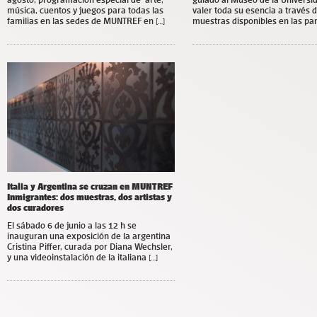
música, cuentos y juegos para todas las
valer toda su esencia a través d
familias en las sedes de MUNTREF en […]
muestras disponibles en las pant
Italia y Argentina se cruzan en MUNTREF
Inmigrantes: dos muestras, dos artistas y
dos curadores
El sábado 6 de junio a las 12 h se
inauguran una exposición de la argentina
Cristina Piffer, curada por Diana Wechsler,
y una videoinstalación de la italiana […]