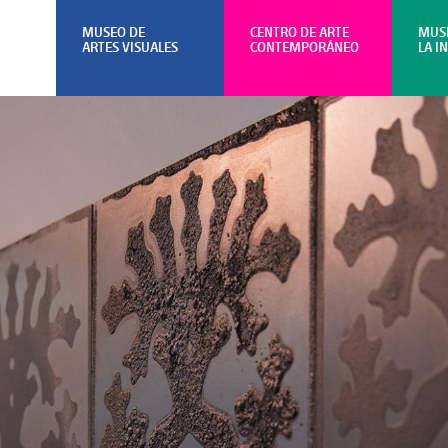
MUSEO DE
CENTRO DE ARTE
MUS
ARTES VISUALES
CONTEMPORÁNEO
LA I