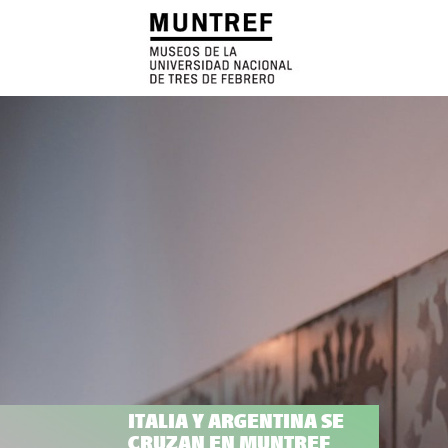
ITALIA Y ARGENTINA SE
CRUZAN EN MUNTREF