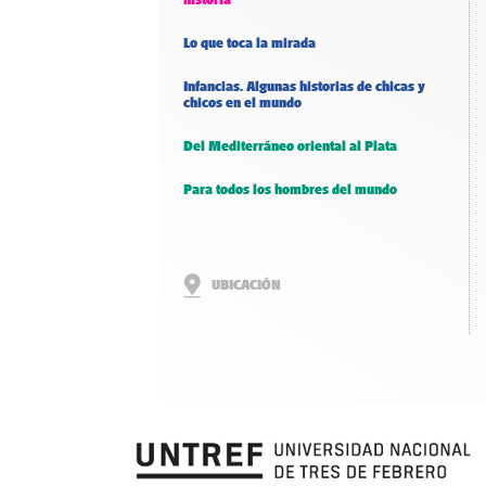
Lo que toca la mirada
Infancias. Algunas historias de chicas y
chicos en el mundo
Del Mediterráneo oriental al Plata
Para todos los hombres del mundo
UBICACIÓN